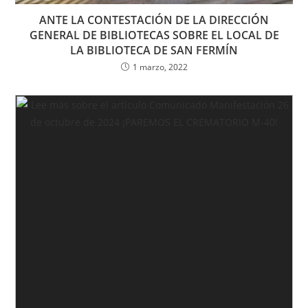
ANTE LA CONTESTACIÓN DE LA DIRECCIÓN
GENERAL DE BIBLIOTECAS SOBRE EL LOCAL DE
LA BIBLIOTECA DE SAN FERMÍN
1 marzo, 2022