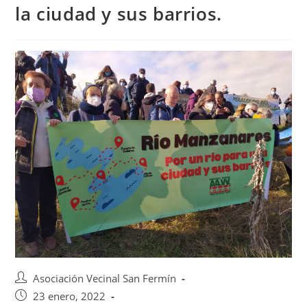
la ciudad y sus barrios.
Asociación Vecinal San Fermín
23 enero, 2022