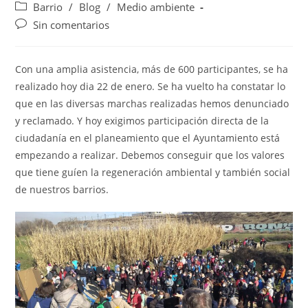
Barrio
/
Blog
/
Medio ambiente
Sin comentarios
Con una amplia asistencia, más de 600 participantes, se ha
realizado hoy dia 22 de enero. Se ha vuelto ha constatar lo
que en las diversas marchas realizadas hemos denunciado
y reclamado. Y hoy exigimos participación directa de la
ciudadanía en el planeamiento que el Ayuntamiento está
empezando a realizar. Debemos conseguir que los valores
que tiene guíen la regeneración ambiental y también social
de nuestros barrios.