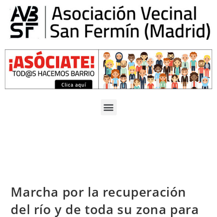
Marcha por la recuperación
del río y de toda su zona para