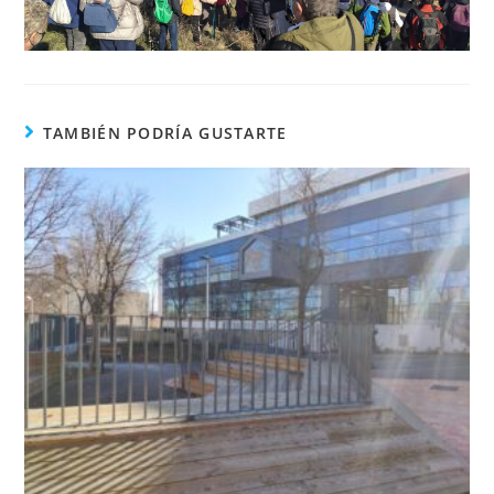
TAMBIÉN PODRÍA GUSTARTE