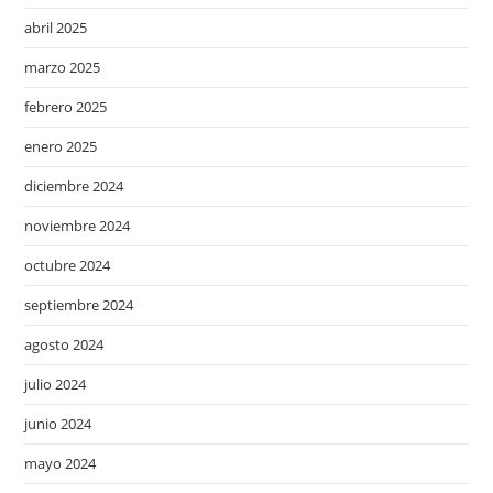
abril 2025
marzo 2025
febrero 2025
enero 2025
diciembre 2024
noviembre 2024
octubre 2024
septiembre 2024
agosto 2024
julio 2024
junio 2024
mayo 2024