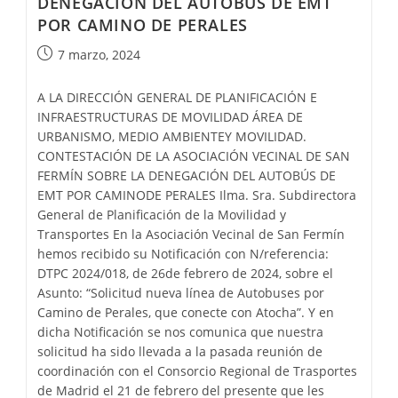
DENEGACIÓN DEL AUTOBÚS DE EMT
POR CAMINO DE PERALES
7 marzo, 2024
A LA DIRECCIÓN GENERAL DE PLANIFICACIÓN E
INFRAESTRUCTURAS DE MOVILIDAD ÁREA DE
URBANISMO, MEDIO AMBIENTEY MOVILIDAD.
CONTESTACIÓN DE LA ASOCIACIÓN VECINAL DE SAN
FERMÍN SOBRE LA DENEGACIÓN DEL AUTOBÚS DE
EMT POR CAMINODE PERALES Ilma. Sra. Subdirectora
General de Planificación de la Movilidad y
Transportes En la Asociación Vecinal de San Fermín
hemos recibido su Notificación con N/referencia:
DTPC 2024/018, de 26de febrero de 2024, sobre el
Asunto: “Solicitud nueva línea de Autobuses por
Camino de Perales, que conecte con Atocha”. Y en
dicha Notificación se nos comunica que nuestra
solicitud ha sido llevada a la pasada reunión de
coordinación con el Consorcio Regional de Trasportes
de Madrid el 21 de febrero del presente que les