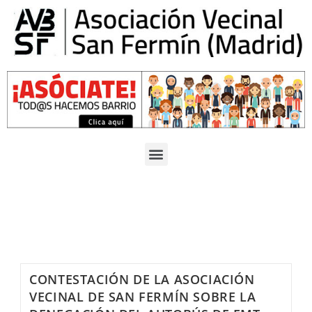
CONTESTACIÓN DE LA ASOCIACIÓN
VECINAL DE SAN FERMÍN SOBRE LA