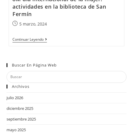
actividades en la biblioteca de San
Fermín
5 marzo, 2024
Continuar Leyendo
Buscar En Página Web
Archivos
julio 2026
diciembre 2025
septiembre 2025
mayo 2025