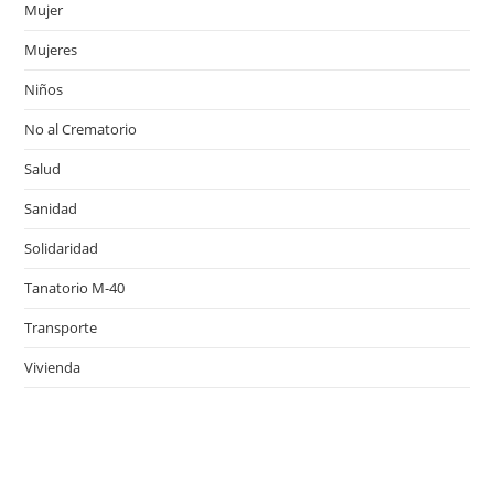
Mujer
Mujeres
Niños
No al Crematorio
Salud
Sanidad
Solidaridad
Tanatorio M-40
Transporte
Vivienda