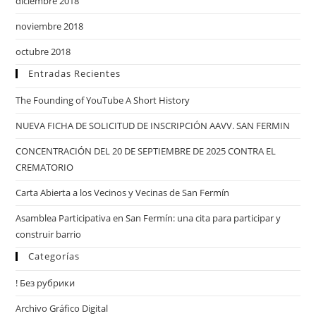
diciembre 2018
noviembre 2018
octubre 2018
Entradas Recientes
The Founding of YouTube A Short History
NUEVA FICHA DE SOLICITUD DE INSCRIPCIÓN AAVV. SAN FERMIN
CONCENTRACIÓN DEL 20 DE SEPTIEMBRE DE 2025 CONTRA EL
CREMATORIO
Carta Abierta a los Vecinos y Vecinas de San Fermín
Asamblea Participativa en San Fermín: una cita para participar y
construir barrio
Categorías
! Без рубрики
Archivo Gráfico Digital