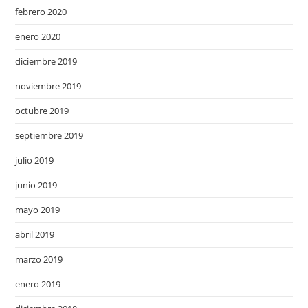
febrero 2020
enero 2020
diciembre 2019
noviembre 2019
octubre 2019
septiembre 2019
julio 2019
junio 2019
mayo 2019
abril 2019
marzo 2019
enero 2019