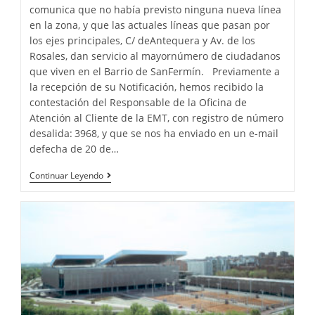
comunica que no había previsto ninguna nueva línea
en la zona, y que las actuales líneas que pasan por
los ejes principales, C/ deAntequera y Av. de los
Rosales, dan servicio al mayornúmero de ciudadanos
que viven en el Barrio de SanFermín. Previamente a
la recepción de su Notificación, hemos recibido la
contestación del Responsable de la Oficina de
Atención al Cliente de la EMT, con registro de número
desalida: 3968, y que se nos ha enviado en un e-mail
defecha de 20 de…
Continuar Leyendo