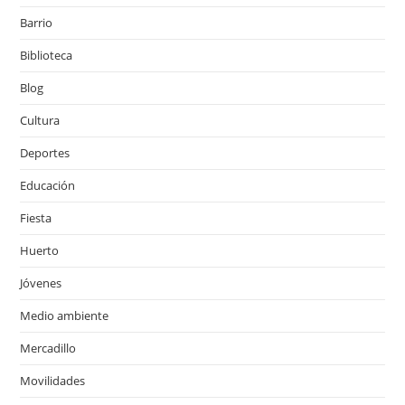
Barrio
Biblioteca
Blog
Cultura
Deportes
Educación
Fiesta
Huerto
Jóvenes
Medio ambiente
Mercadillo
Movilidades