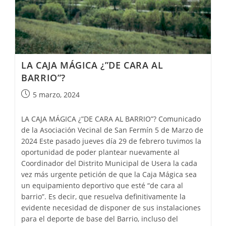
LA CAJA MÁGICA ¿”DE CARA AL
BARRIO”?
5 marzo, 2024
LA CAJA MÁGICA ¿”DE CARA AL BARRIO”? Comunicado
de la Asociación Vecinal de San Fermín 5 de Marzo de
2024 Este pasado jueves día 29 de febrero tuvimos la
oportunidad de poder plantear nuevamente al
Coordinador del Distrito Municipal de Usera la cada
vez más urgente petición de que la Caja Mágica sea
un equipamiento deportivo que esté “de cara al
barrio”. Es decir, que resuelva definitivamente la
evidente necesidad de disponer de sus instalaciones
para el deporte de base del Barrio, incluso del