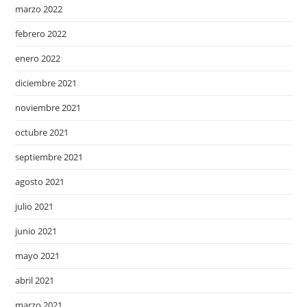
marzo 2022
febrero 2022
enero 2022
diciembre 2021
noviembre 2021
octubre 2021
septiembre 2021
agosto 2021
julio 2021
junio 2021
mayo 2021
abril 2021
marzo 2021