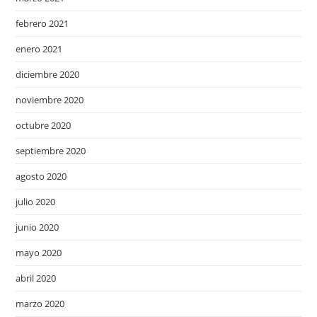
febrero 2021
enero 2021
diciembre 2020
noviembre 2020
octubre 2020
septiembre 2020
agosto 2020
julio 2020
junio 2020
mayo 2020
abril 2020
marzo 2020