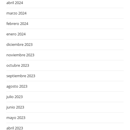
abril 2024
marzo 2024
febrero 2024
enero 2024
diciembre 2023
noviembre 2023
octubre 2023
septiembre 2023
agosto 2023
julio 2023
junio 2023
mayo 2023
abril 2023