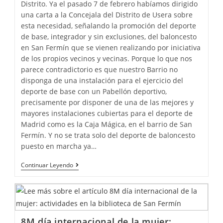
Distrito. Ya el pasado 7 de febrero habíamos dirigido
una carta a la Concejala del Distrito de Usera sobre
esta necesidad, señalando la promoción del deporte
de base, integrador y sin exclusiones, del baloncesto
en San Fermín que se vienen realizando por iniciativa
de los propios vecinos y vecinas. Porque lo que nos
parece contradictorio es que nuestro Barrio no
disponga de una instalación para el ejercicio del
deporte de base con un Pabellón deportivo,
precisamente por disponer de una de las mejores y
mayores instalaciones cubiertas para el deporte de
Madrid como es la Caja Mágica, en el barrio de San
Fermín. Y no se trata solo del deporte de baloncesto
puesto en marcha ya…
Continuar Leyendo
8M día internacional de la mujer: