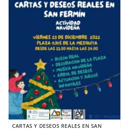
CARTAS Y DESEOS REALES EN SAN