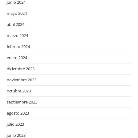
junio 2024
mayo 2024
abril 2024
marzo 2024
febrero 2024
enero 2024
diciembre 2023
noviembre 2023
octubre 2023
septiembre 2023
agosto 2023
julio 2023
junio 2023