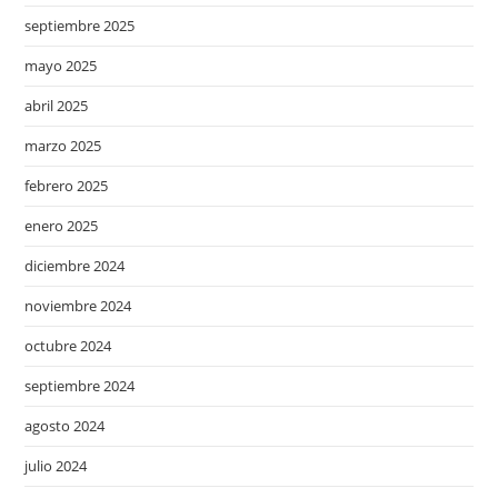
septiembre 2025
mayo 2025
abril 2025
marzo 2025
febrero 2025
enero 2025
diciembre 2024
noviembre 2024
octubre 2024
septiembre 2024
agosto 2024
julio 2024