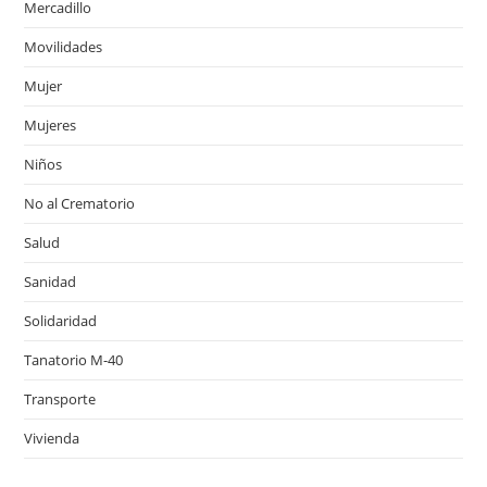
Mercadillo
Movilidades
Mujer
Mujeres
Niños
No al Crematorio
Salud
Sanidad
Solidaridad
Tanatorio M-40
Transporte
Vivienda