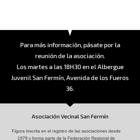
Para más información, pásate por la
reunión de la asociación.
Los martes a las 18H30 en el Albergue
Juvenil San Fermín, Avenida de los Fueros
36.
Asociación Vecinal San Fermín
Figura inscrita en el registro de las asociaciones desde
1979 y forma parte de la Federación Regional de