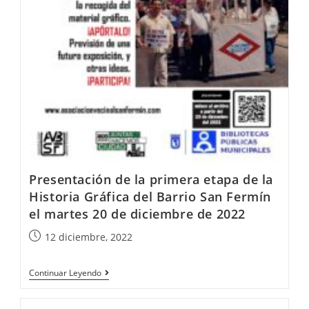
Presentación de la primera etapa de la
Historia Gráfica del Barrio San Fermín
el martes 20 de diciembre de 2022
12 diciembre, 2022
Continuar Leyendo