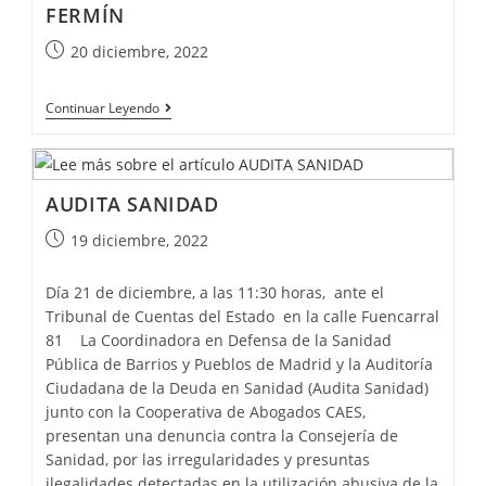
FERMÍN
20 diciembre, 2022
Continuar Leyendo
AUDITA SANIDAD
19 diciembre, 2022
Día 21 de diciembre, a las 11:30 horas, ante el
Tribunal de Cuentas del Estado en la calle Fuencarral
81 La Coordinadora en Defensa de la Sanidad
Pública de Barrios y Pueblos de Madrid y la Auditoría
Ciudadana de la Deuda en Sanidad (Audita Sanidad)
junto con la Cooperativa de Abogados CAES,
presentan una denuncia contra la Consejería de
Sanidad, por las irregularidades y presuntas
ilegalidades detectadas en la utilización abusiva de la