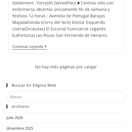
Valdemoro -Torrejón (Veredillas) ■ Centros sólo con
enfermería, abiertos únicamente fin de semana y
festivos 12 horas : Avenida de Portugal Barajas
Majadahonda (Cerro del Aire) Doctor Esquerdo
Usera(Orcasitas) El Escorial Fuencarral Leganés
(LaFortuna) Las Rozas San Fernando de Henares
Continuar Leyendo
No hay más páginas por cargar
Buscar En Página Web
Archivos
julio 2026
diciembre 2025