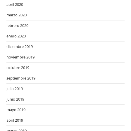
abril 2020
marzo 2020
febrero 2020
enero 2020
diciembre 2019
noviembre 2019
octubre 2019
septiembre 2019
julio 2019
junio 2019
mayo 2019
abril 2019
marzo 2019