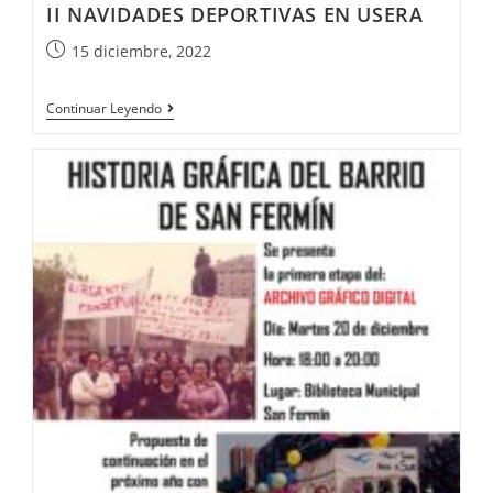
II NAVIDADES DEPORTIVAS EN USERA
15 diciembre, 2022
Continuar Leyendo