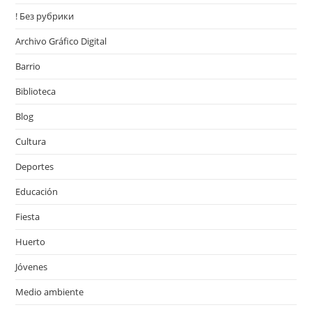
! Без рубрики
Archivo Gráfico Digital
Barrio
Biblioteca
Blog
Cultura
Deportes
Educación
Fiesta
Huerto
Jóvenes
Medio ambiente