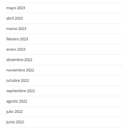
mayo 2023
abril 2023
marzo 2023
febrero 2023
enero 2023
diciembre 2022
noviembre 2022
octubre 2022
septiembre 2022
agosto 2022
julio 2022
junio 2022