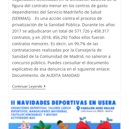
figura del contrato menor en los centros de gasto
dependientes del Servicio Madrileño de Salud
(SERMAS). Es una acción contra el proceso de
privatización de la Sanidad Pública. Durante los años
2017 se adjudicaron un total de 571.726 y 458.317
contratos, y en 2018, 456.292 Todos ellos fueron
contratos menores. Es decir, un 99,7% de las
contrataciones realizadas por la Consejería de
Sanidad de la Comunidad de Madrid, no salieron a
concurso público. Puedes consultar el documento
explicativo de esa denuncia en el siguiente enlace:
Docummento. de AUDITA SANIDAD
Continuar Leyendo