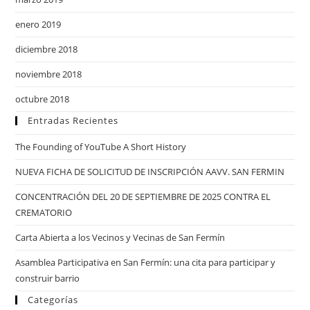
enero 2019
diciembre 2018
noviembre 2018
octubre 2018
Entradas Recientes
The Founding of YouTube A Short History
NUEVA FICHA DE SOLICITUD DE INSCRIPCIÓN AAVV. SAN FERMIN
CONCENTRACIÓN DEL 20 DE SEPTIEMBRE DE 2025 CONTRA EL
CREMATORIO
Carta Abierta a los Vecinos y Vecinas de San Fermín
Asamblea Participativa en San Fermín: una cita para participar y
construir barrio
Categorías