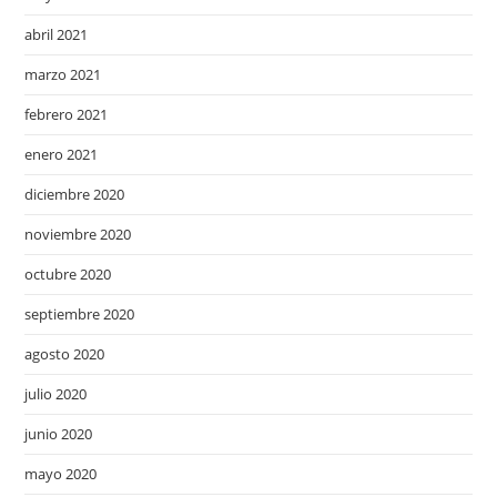
abril 2021
marzo 2021
febrero 2021
enero 2021
diciembre 2020
noviembre 2020
octubre 2020
septiembre 2020
agosto 2020
julio 2020
junio 2020
mayo 2020