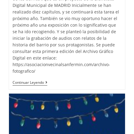
Digital Municipal de MADRID Inicialmente se han
realizado diez capítulos, y se continuará esta tarea el
próximo año. También se vio muy oportuno hacer el
próximo año una exposición con lo significativo que
se ha ido recogiendo. Y se planteó la posibilidad de
iniciar la grabación de audios con relatos de la
historia del barrio por sus protagonistas. Se puede
consultar esta primera edición del Archivo Gráfico
Digital en este enlace:
https://asociacionvecinalsanfermin.com/archivo-
fotografico/
Continuar Leyendo