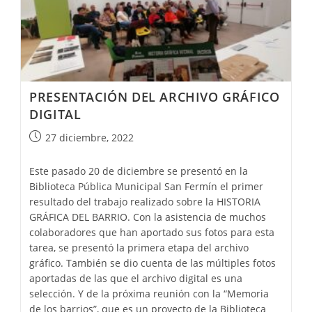
PRESENTACIÓN DEL ARCHIVO GRÁFICO
DIGITAL
27 diciembre, 2022
Este pasado 20 de diciembre se presentó en la
Biblioteca Pública Municipal San Fermín el primer
resultado del trabajo realizado sobre la HISTORIA
GRÁFICA DEL BARRIO. Con la asistencia de muchos
colaboradores que han aportado sus fotos para esta
tarea, se presentó la primera etapa del archivo
gráfico. También se dio cuenta de las múltiples fotos
aportadas de las que el archivo digital es una
selección. Y de la próxima reunión con la “Memoria
de los barrios”, que es un proyecto de la Biblioteca