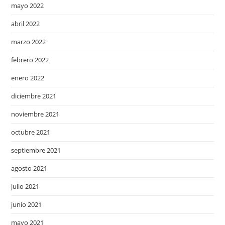
mayo 2022
abril 2022
marzo 2022
febrero 2022
enero 2022
diciembre 2021
noviembre 2021
octubre 2021
septiembre 2021
agosto 2021
julio 2021
junio 2021
mayo 2021