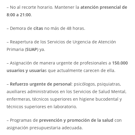
– No al recorte horario. Mantener la
atención presencial de
8:00 a 21:00
.
– Demora de
citas
no más de 48 horas.
– Reapertura de los Servicios de Urgencia de Atención
Primaria (
SUAP
) ya.
– Asignación de manera urgente de profesionales a
150.000
usuarios y usuaria
s que actualmente carecen de ella.
–
Refuerzo urgente de personal
: psicólogos, psiquiatras,
auxiliares administrativos en los Servicios de Salud Mental,
enfermeras, técnicos superiores en higiene bucodental y
técnicos superiores en laboratorio.
– Programas de
prevención y promoción de la salud
con
asignación presupuestaria adecuada.