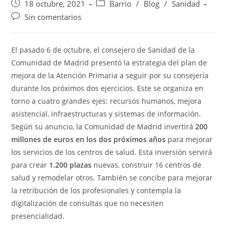
18 octubre, 2021
Barrio
/
Blog
/
Sanidad
Sin comentarios
El pasado 6 de octubre, el consejero de Sanidad de la
Comunidad de Madrid presentó la estrategia del plan de
mejora de la Atención Primaria a seguir por su consejería
durante los próximos dos ejercicios. Este se organiza en
torno a cuatro grandes ejes: recursos humanos, mejora
asistencial, infraestructuras y sistemas de información.
Según su anuncio, la Comunidad de Madrid invertirá
200
millones de euros en los dos próximos años
para mejorar
los servicios de los centros de salud. Esta inversión servirá
para crear
1.200 plazas
nuevas, construir 16 centros de
salud y remodelar otros. También se concibe para mejorar
la retribución de los profesionales y contempla la
digitalización de consultas que no necesiten
presencialidad.