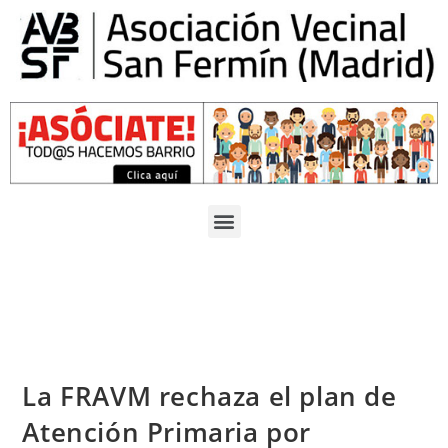
La FRAVM rechaza el plan de
Atención Primaria por