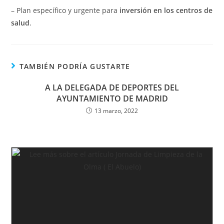
– Plan específico y urgente para
inversión en los centros de
salud
.
TAMBIÉN PODRÍA GUSTARTE
A LA DELEGADA DE DEPORTES DEL
AYUNTAMIENTO DE MADRID
13 marzo, 2022