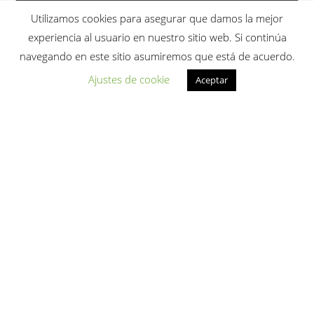
Utilizamos cookies para asegurar que damos la mejor
experiencia al usuario en nuestro sitio web. Si continúa
navegando en este sitio asumiremos que está de acuerdo.
Ajustes de cookie
Aceptar