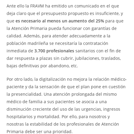
Ante ello la FRAVM ha emitido un comunicado en el que
deja claro que el presupuesto propuesto es insuficiente, y
que
es necesario al menos un aumento del 25%
para que
la Atención Primaria pueda funcionar con garantías de
calidad. Además, para atender adecuadamente a la
población madrileña se necesitaría la contratación
inmediata de
3.700 profesionales
sanitarios con el fin de
dar respuesta a plazas sin cubrir, jubilaciones, traslados,
bajas definitivas por abandono, etc.
Por otro lado, la digitalización no mejora la relación médico-
paciente y da la sensación de que el plan pone en cuestión
la presencialidad. Una atención prolongada del mismo
médico de familia a sus pacientes se asocia a una
disminución creciente del uso de las urgencias, ingresos
hospitalarios y mortalidad. Por ello, para nosotros y
nosotras la estabilidad de los profesionales de Atención
Primaria debe ser una prioridad.