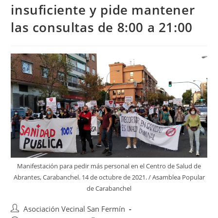
insuficiente y pide mantener
las consultas de 8:00 a 21:00
Manifestación para pedir más personal en el Centro de Salud de
Abrantes, Carabanchel. 14 de octubre de 2021. / Asamblea Popular
de Carabanchel
Asociación Vecinal San Fermín