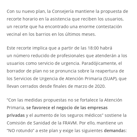
Con su nuevo plan, la Consejería mantiene la propuesta de
recorte horario en la asistencia que reciben los usuarios,
un recorte que ha encontrado una enorme contestación
vecinal en los barrios en los últimos meses.
Este recorte implica que a partir de las 18:00 habrá
un número reducido de profesionales que atenderán a los
usuarios como servicio de urgencia. Paradójicamente, el
borrador de plan no se pronuncia sobre la reapertura de
los Servicios de Urgencia de Atención Primaria (SUAP), que
llevan cerrados desde finales de marzo de 2020.
“Con las medidas propuestas no se fortalece la Atención
Primaria,
se favorece el negocio de las empresas
privadas
y el aumento de los seguros médicos” sostiene la
Comisión de Sanidad de la FRAVM. Por ello, mantiene un
“NO rotundo” a este plan y exige las siguientes
demanda
s: