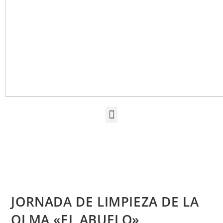
JORNADA DE LIMPIEZA DE LA
OLMA «EL ABUELO»