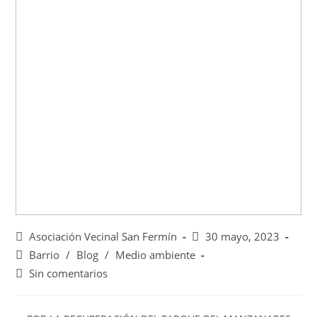
Asociación Vecinal San Fermín
30 mayo, 2023
Barrio
/
Blog
/
Medio ambiente
Sin comentarios