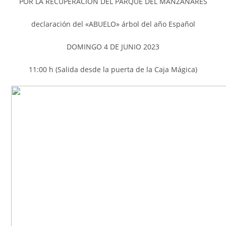
POR LA RECUPERACIÓN DEL PARQUE DEL MANZANARES
declaración del «ABUELO» árbol del año Español
DOMINGO 4 DE JUNIO 2023
11:00 h (Salida desde la puerta de la Caja Mágica)