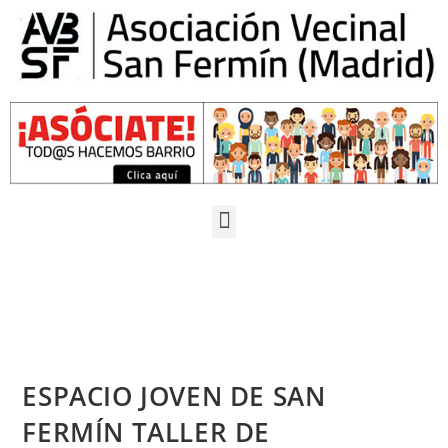
ESPACIO JOVEN DE SAN
FERMÍN TALLER DE