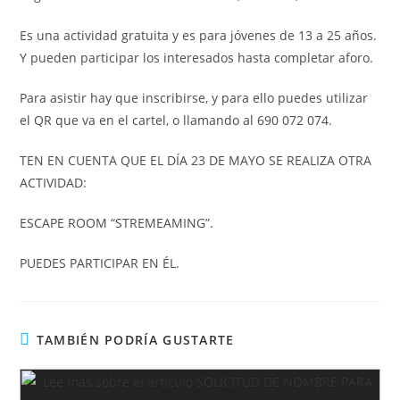
Es una actividad gratuita y es para jóvenes de 13 a 25 años.
Y pueden participar los interesados hasta completar aforo.
Para asistir hay que inscribirse, y para ello puedes utilizar
el QR que va en el cartel, o llamando al 690 072 074.
TEN EN CUENTA QUE EL DÍA 23 DE MAYO SE REALIZA OTRA
ACTIVIDAD:
ESCAPE ROOM “STREMEAMING”.
PUEDES PARTICIPAR EN ÉL.
TAMBIÉN PODRÍA GUSTARTE