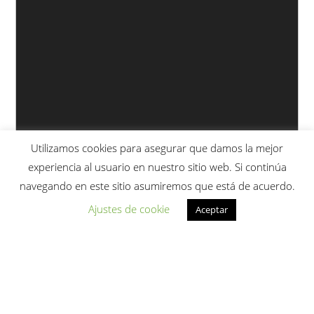
Utilizamos cookies para asegurar que damos la mejor
experiencia al usuario en nuestro sitio web. Si continúa
navegando en este sitio asumiremos que está de acuerdo.
Ajustes de cookie
Aceptar