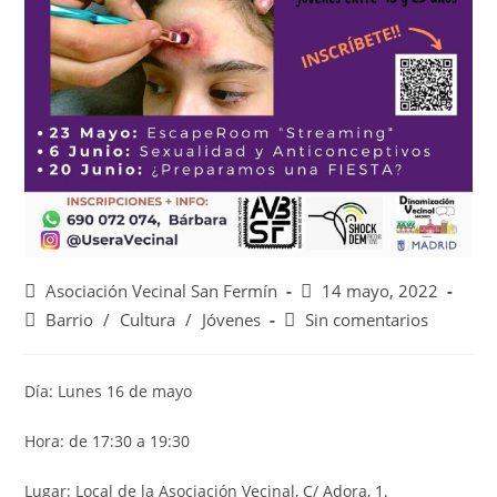
Asociación Vecinal San Fermín
14 mayo, 2022
Barrio
/
Cultura
/
Jóvenes
Sin comentarios
Día: Lunes 16 de mayo
Hora: de 17:30 a 19:30
Lugar: Local de la Asociación Vecinal, C/ Adora, 1.