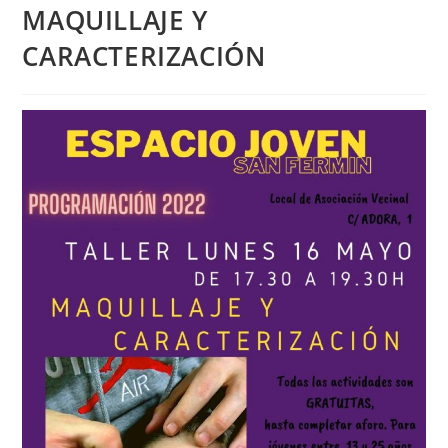
MAQUILLAJE Y
CARACTERIZACIÓN