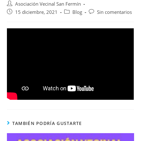
Asociación Vecinal San Fermín
15 diciembre, 2021
Blog
Sin comentarios
TAMBIÉN PODRÍA GUSTARTE