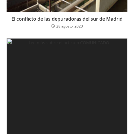
El conflicto de las depuradoras del sur de Madrid
28 agosto, 2020