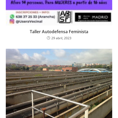
Taller Autodefensa Feminista
29 abril, 2023