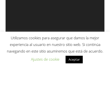
Utilizamos cookies para asegurar que damos la mejor
experiencia al usuario en nuestro sitio web. Si continúa
navegando en este sitio asumiremos que está de acuerdo.
Ajustes de cookie
Aceptar