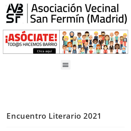
Encuentro Literario 2021