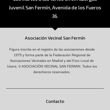
Juvenil San Fermín, Avenida de los Fueros
36.
Asociación Vecinal San Fermín
Figura inscrita en el registro de las asociaciones desde
1979 y forma parte de la Federación Regional de
Asociaciones Vecinales en Madrid y del Foro Local de
Usera.
© ASOCIACIÓN VECINAL SAN FERMIN.
Todos los
derecheros reservados.
Contacto