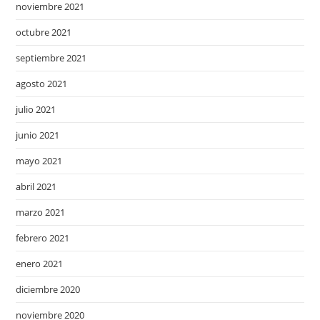
noviembre 2021
octubre 2021
septiembre 2021
agosto 2021
julio 2021
junio 2021
mayo 2021
abril 2021
marzo 2021
febrero 2021
enero 2021
diciembre 2020
noviembre 2020