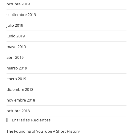
octubre 2019
septiembre 2019
julio 2019
junio 2019
mayo 2019
abril 2019
marzo 2019
enero 2019
diciembre 2018
noviembre 2018
octubre 2018
Entradas Recientes
The Founding of YouTube A Short History