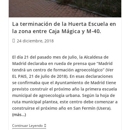
La terminación de la Huerta Escuela en
la zona entre Caja Mágica y M-40.
24 diciembre, 2018
El día 21 del pasado mes de Julio, la Alcaldesa de
Madrid declaraba en rueda de prensa que “Madrid
tendrá un centro de formación agroecológico” (Ver
EL PAIS, 21 de julio de 2018). En esas declaraciones
se confirmaba que el Ayuntamiento de Madrid tiene
previsto construir el próximo año la primera escuela
municipal de agroecología urbana. Según la hoja de
ruta municipal plantea, este centro debe comenzar a
construirse el próximo año en San Fermín (Usera).
(más…)
Continuar Leyendo