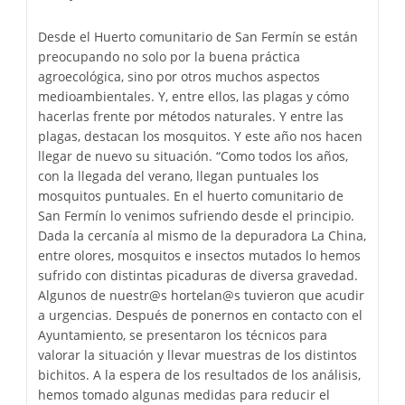
Desde el Huerto comunitario de San Fermín se están
preocupando no solo por la buena práctica
agroecológica, sino por otros muchos aspectos
medioambientales. Y, entre ellos, las plagas y cómo
hacerlas frente por métodos naturales. Y entre las
plagas, destacan los mosquitos. Y este año nos hacen
llegar de nuevo su situación. “Como todos los años,
con la llegada del verano, llegan puntuales los
mosquitos puntuales. En el huerto comunitario de
San Fermín lo venimos sufriendo desde el principio.
Dada la cercanía al mismo de la depuradora La China,
entre olores, mosquitos e insectos mutados lo hemos
sufrido con distintas picaduras de diversa gravedad.
Algunos de nuestr@s hortelan@s tuvieron que acudir
a urgencias. Después de ponernos en contacto con el
Ayuntamiento, se presentaron los técnicos para
valorar la situación y llevar muestras de los distintos
bichitos. A la espera de los resultados de los análisis,
hemos tomado algunas medidas para reducir el