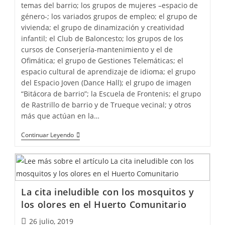
temas del barrio; los grupos de mujeres –espacio de
género-; los variados grupos de empleo; el grupo de
vivienda; el grupo de dinamización y creatividad
infantil; el Club de Baloncesto; los grupos de los
cursos de Conserjería-mantenimiento y el de
Ofimática; el grupo de Gestiones Telemáticas; el
espacio cultural de aprendizaje de idioma; el grupo
del Espacio Joven (Dance Hall); el grupo de imagen
“Bitácora de barrio”; la Escuela de Frontenis; el grupo
de Rastrillo de barrio y de Trueque vecinal; y otros
más que actúan en la…
Continuar Leyendo
La cita ineludible con los mosquitos y
los olores en el Huerto Comunitario
26 julio, 2019