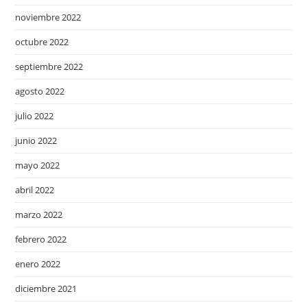
noviembre 2022
octubre 2022
septiembre 2022
agosto 2022
julio 2022
junio 2022
mayo 2022
abril 2022
marzo 2022
febrero 2022
enero 2022
diciembre 2021