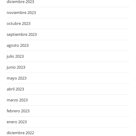
diciembre 2023
noviembre 2023
octubre 2023
septiembre 2023
agosto 2023
julio 2023
junio 2023
mayo 2023
abril 2023
marzo 2023
febrero 2023
enero 2023
diciembre 2022