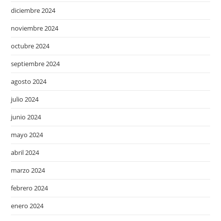
diciembre 2024
noviembre 2024
octubre 2024
septiembre 2024
agosto 2024
julio 2024
junio 2024
mayo 2024
abril 2024
marzo 2024
febrero 2024
enero 2024