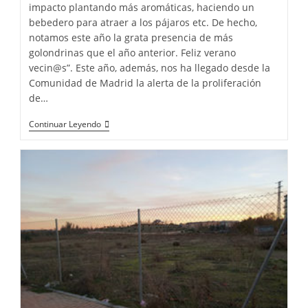
impacto plantando más aromáticas, haciendo un
bebedero para atraer a los pájaros etc. De hecho,
notamos este año la grata presencia de más
golondrinas que el año anterior. Feliz verano
vecin@s”. Este año, además, nos ha llegado desde la
Comunidad de Madrid la alerta de la proliferación
de…
Continuar Leyendo