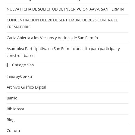
NUEVA FICHA DE SOLICITUD DE INSCRIPCIÓN AAVV. SAN FERMIN
CONCENTRACIÓN DEL 20 DE SEPTIEMBRE DE 2025 CONTRA EL
CREMATORIO
Carta Abierta a los Vecinos y Vecinas de San Fermín
Asamblea Participativa en San Fermín: una cita para participar y
construir barrio
Categorías
! Без рубрики
Archivo Gráfico Digital
Barrio
Biblioteca
Blog
Cultura