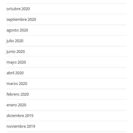
octubre 2020
septiembre 2020
agosto 2020
julio 2020
junio 2020
mayo 2020
abril 2020
marzo 2020
febrero 2020
enero 2020
diciembre 2019
noviembre 2019