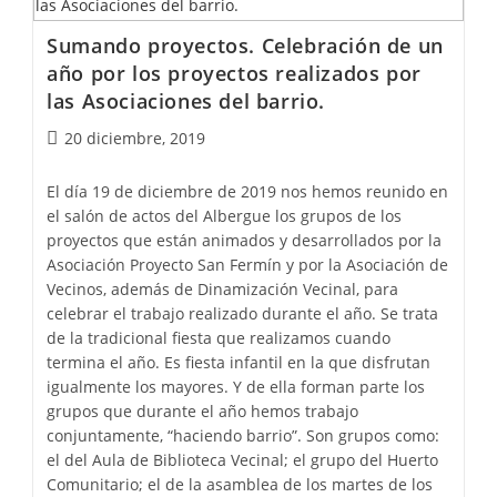
Sumando proyectos. Celebración de un
año por los proyectos realizados por
las Asociaciones del barrio.
20 diciembre, 2019
El día 19 de diciembre de 2019 nos hemos reunido en
el salón de actos del Albergue los grupos de los
proyectos que están animados y desarrollados por la
Asociación Proyecto San Fermín y por la Asociación de
Vecinos, además de Dinamización Vecinal, para
celebrar el trabajo realizado durante el año. Se trata
de la tradicional fiesta que realizamos cuando
termina el año. Es fiesta infantil en la que disfrutan
igualmente los mayores. Y de ella forman parte los
grupos que durante el año hemos trabajo
conjuntamente, “haciendo barrio”. Son grupos como:
el del Aula de Biblioteca Vecinal; el grupo del Huerto
Comunitario; el de la asamblea de los martes de los