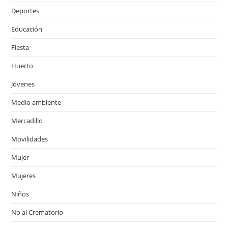
Deportes
Educación
Fiesta
Huerto
Jóvenes
Medio ambiente
Mercadillo
Movilidades
Mujer
Mujeres
Niños
No al Crematorio