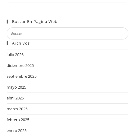
Buscar En Página Web
Archivos
julio 2026
diciembre 2025
septiembre 2025
mayo 2025
abril 2025
marzo 2025
febrero 2025
enero 2025