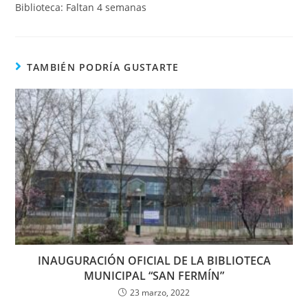
Biblioteca: Faltan 4 semanas
TAMBIÉN PODRÍA GUSTARTE
INAUGURACIÓN OFICIAL DE LA BIBLIOTECA
MUNICIPAL “SAN FERMÍN”
23 marzo, 2022