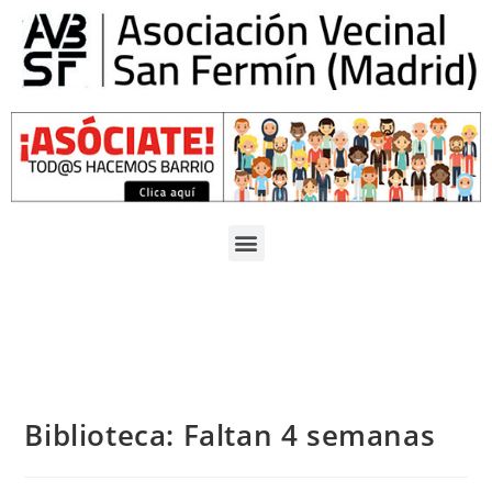
Biblioteca: Faltan 4 semanas