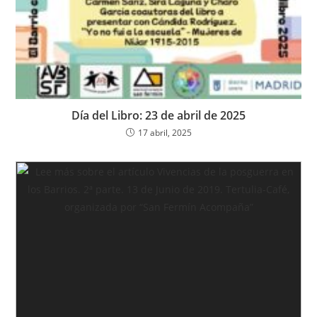
Día del Libro: 23 de abril de 2025
17 abril, 2025