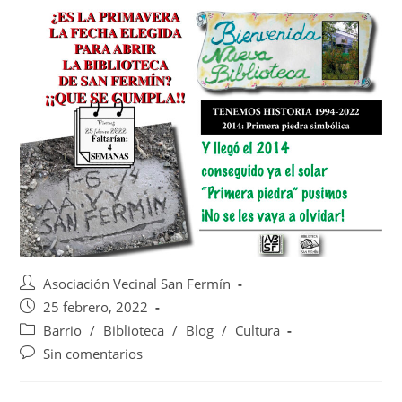
Asociación Vecinal San Fermín
25 febrero, 2022
Barrio
/
Biblioteca
/
Blog
/
Cultura
Sin comentarios