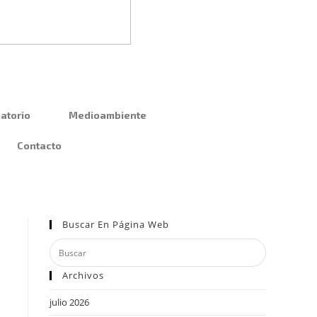
atorio
Medioambiente
Contacto
Buscar En Página Web
Archivos
julio 2026