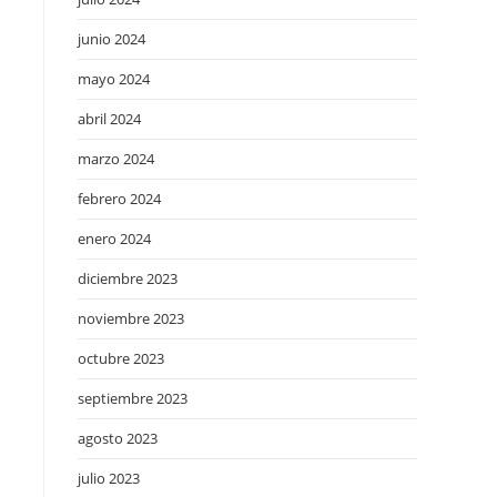
junio 2024
mayo 2024
abril 2024
marzo 2024
febrero 2024
enero 2024
diciembre 2023
noviembre 2023
octubre 2023
septiembre 2023
agosto 2023
julio 2023