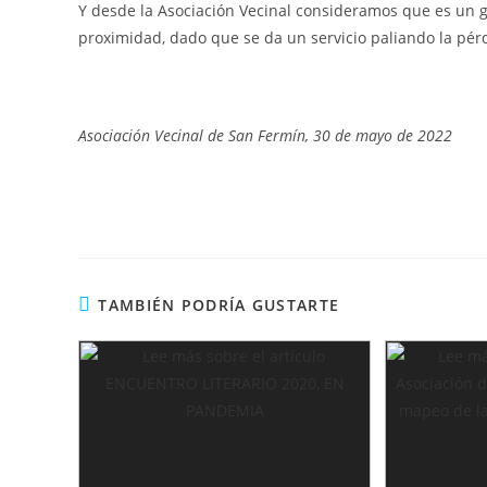
Y desde la Asociación Vecinal consideramos que es un 
proximidad, dado que se da un servicio paliando la pér
Asociación Vecinal de San Fermín, 30 de mayo de 2022
TAMBIÉN PODRÍA GUSTARTE