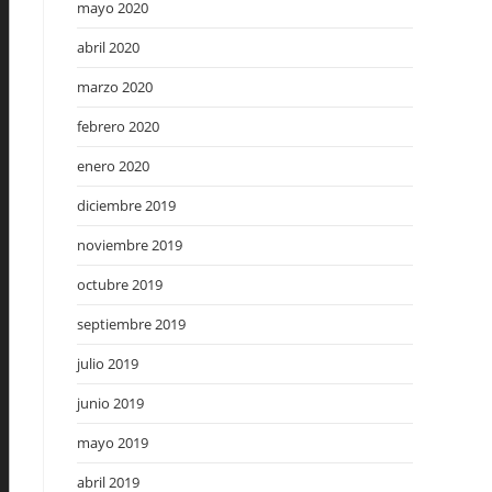
mayo 2020
abril 2020
marzo 2020
febrero 2020
enero 2020
diciembre 2019
noviembre 2019
octubre 2019
septiembre 2019
julio 2019
junio 2019
mayo 2019
abril 2019