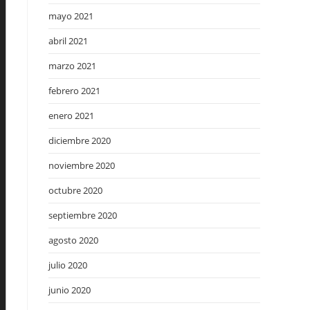
mayo 2021
abril 2021
marzo 2021
febrero 2021
enero 2021
diciembre 2020
noviembre 2020
octubre 2020
septiembre 2020
agosto 2020
julio 2020
junio 2020