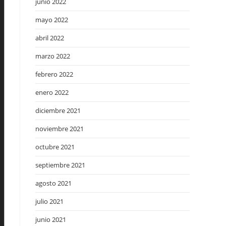
junio 2022
mayo 2022
abril 2022
marzo 2022
febrero 2022
enero 2022
diciembre 2021
noviembre 2021
octubre 2021
septiembre 2021
agosto 2021
julio 2021
junio 2021