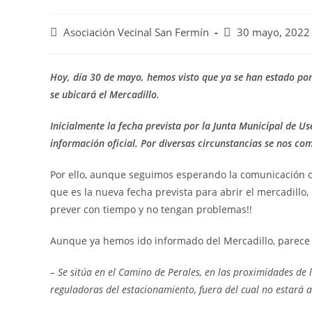
Asociación Vecinal San Fermín
30 mayo, 2022
Hoy, día 30 de mayo, hemos visto que ya se han estado pon
se ubicará el Mercadillo.
Inicialmente la fecha prevista por la Junta Municipal de Us
información oficial. Por diversas circunstancias se nos co
Por ello, aunque seguimos esperando la comunicación ofi
que es la nueva fecha prevista para abrir el mercadillo
prever con tiempo y no tengan problemas!!
Aunque ya hemos ido informado del Mercadillo, parece 
– Se sitúa
en el Camino de Perales, en las proximidades de l
reguladoras del estacionamiento, fuera del cual no estará a