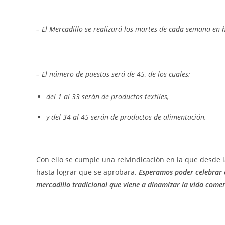
– El Mercadillo se realizará los martes de cada semana en
– El número de puestos será de 45, de los cuales:
del 1 al 33 serán de productos textiles,
y del 34 al 45 serán de productos de alimentación.
Con ello se cumple una reivindicación en la que desde l
hasta lograr que se aprobara.
Esperamos poder celebrar e
mercadillo tradicional que viene a dinamizar la vida comerc