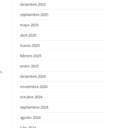
diciembre 2025
septiembre 2025
mayo 2025
abril 2025
marzo 2025
febrero 2025
enero 2025
o,
diciembre 2024
noviembre 2024
octubre 2024
septiembre 2024
agosto 2024
julio 2024