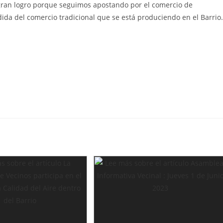
gran logro porque seguimos apostando por el comercio de
dida del comercio tradicional que se está produciendo en el Barrio