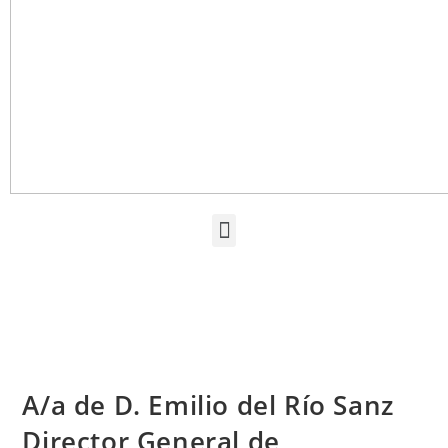
A/a de D. Emilio del Río Sanz
Director General de