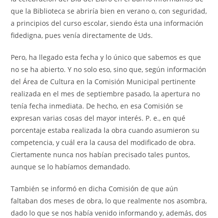
que la Biblioteca se abriría bien en verano o, con seguridad,
a principios del curso escolar, siendo ésta una información
fidedigna, pues venía directamente de Uds.
Pero, ha llegado esta fecha y lo único que sabemos es que
no se ha abierto. Y no solo eso, sino que, según información
del Área de Cultura en la Comisión Municipal pertinente
realizada en el mes de septiembre pasado, la apertura no
tenía fecha inmediata. De hecho, en esa Comisión se
expresan varias cosas del mayor interés. P. e., en qué
porcentaje estaba realizada la obra cuando asumieron su
competencia, y cuál era la causa del modificado de obra.
Ciertamente nunca nos habían precisado tales puntos,
aunque se lo habíamos demandado.
También se informó en dicha Comisión de que aún
faltaban dos meses de obra, lo que realmente nos asombra,
dado lo que se nos había venido informando y, además, dos