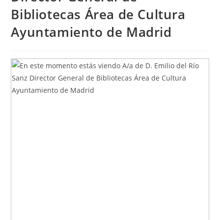
Bibliotecas Área de Cultura
Ayuntamiento de Madrid