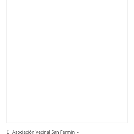
Asociación Vecinal San Fermín