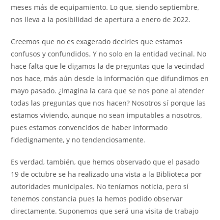
meses más de equipamiento. Lo que, siendo septiembre,
nos lleva a la posibilidad de apertura a enero de 2022.
Creemos que no es exagerado decirles que estamos
confusos y confundidos. Y no solo en la entidad vecinal. No
hace falta que le digamos la de preguntas que la vecindad
nos hace, más aún desde la información que difundimos en
mayo pasado. ¿Imagina la cara que se nos pone al atender
todas las preguntas que nos hacen? Nosotros sí porque las
estamos viviendo, aunque no sean imputables a nosotros,
pues estamos convencidos de haber informado
fidedignamente, y no tendenciosamente.
Es verdad, también, que hemos observado que el pasado
19 de octubre se ha realizado una vista a la Biblioteca por
autoridades municipales. No teníamos noticia, pero sí
tenemos constancia pues la hemos podido observar
directamente. Suponemos que será una visita de trabajo