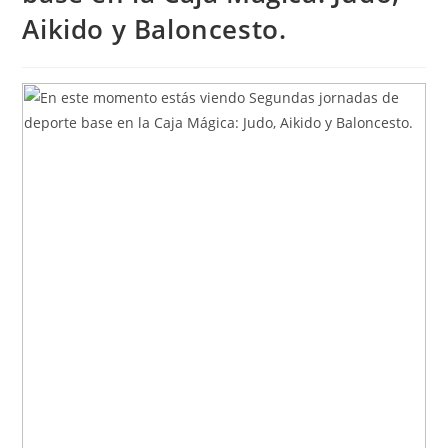
Aikido y Baloncesto.