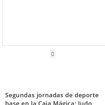
Segundas jornadas de deporte
base en la Caja Mágica: Judo,