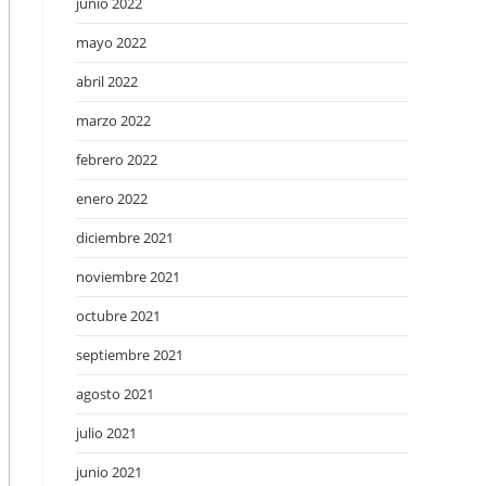
junio 2022
mayo 2022
abril 2022
marzo 2022
febrero 2022
enero 2022
diciembre 2021
noviembre 2021
octubre 2021
septiembre 2021
agosto 2021
julio 2021
junio 2021