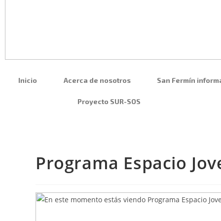
Inicio
Acerca de nosotros
San Fermín inform
Proyecto SUR-SOS
Programa Espacio Jov