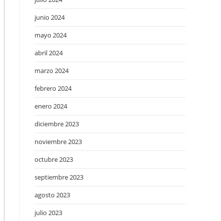
junio 2024
mayo 2024
abril 2024
marzo 2024
febrero 2024
enero 2024
diciembre 2023
noviembre 2023
octubre 2023
septiembre 2023
agosto 2023
julio 2023