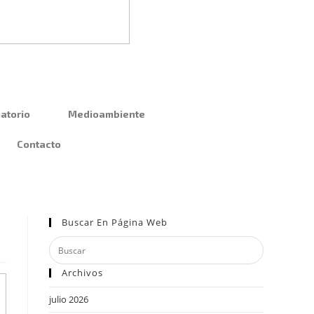
atorio
Medioambiente
Contacto
Buscar En Página Web
Archivos
julio 2026