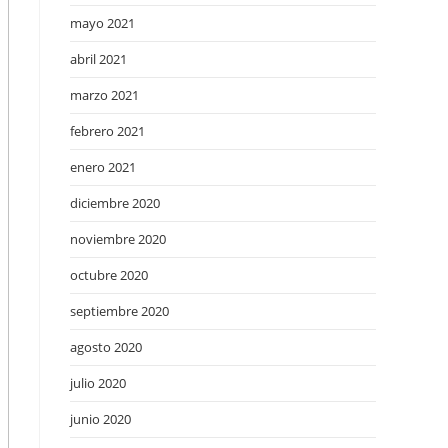
mayo 2021
abril 2021
marzo 2021
febrero 2021
enero 2021
diciembre 2020
noviembre 2020
octubre 2020
septiembre 2020
agosto 2020
julio 2020
junio 2020