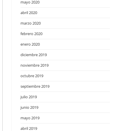
mayo 2020
abril 2020
marzo 2020
febrero 2020
enero 2020
diciembre 2019
noviembre 2019
octubre 2019
septiembre 2019
julio 2019
junio 2019
mayo 2019
abril 2019