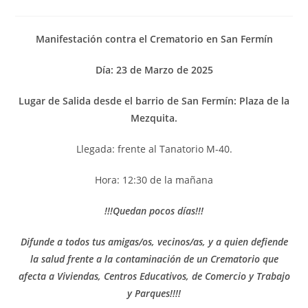
Manifestación contra el Crematorio en San Fermín
Día: 23 de Marzo de 2025
Lugar de Salida desde el barrio de San Fermín: Plaza de la
Mezquita.
Llegada: frente al Tanatorio M-40.
Hora: 12:30 de la mañana
!!!Quedan pocos días!!!
Difunde a todos tus amigas/os, vecinos/as, y a quien defiende
la salud frente a la contaminación de un Crematorio que
afecta a Viviendas, Centros Educativos, de Comercio y Trabajo
y Parques!!!!