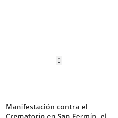
Manifestación contra el
Crematorio en San Fermín, el