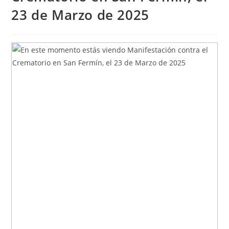
23 de Marzo de 2025