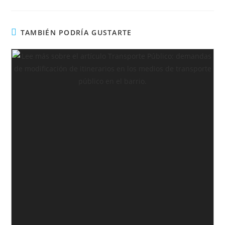
TAMBIÉN PODRÍA GUSTARTE