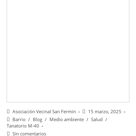
Asociación Vecinal San Fermín
15 marzo, 2025
Barrio
/
Blog
/
Medio ambiente
/
Salud
/
Tanatorio M-40
Sin comentarios