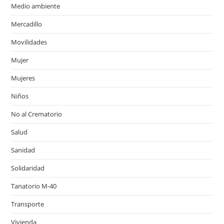
Medio ambiente
Mercadillo
Movilidades
Mujer
Mujeres
Niños
No al Crematorio
Salud
Sanidad
Solidaridad
Tanatorio M-40
Transporte
Vivienda