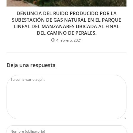
DENUNCIA DEL RUIDO PRODUCIDO POR LA
SUBESTACIÓN DE GAS NATURAL EN EL PARQUE
LINEAL DEL MANZANARES UBICADA AL FINAL
DEL CAMINO DE PERALES.
4 febrero, 2021
Deja una respuesta