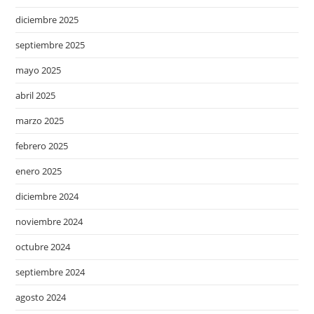
diciembre 2025
septiembre 2025
mayo 2025
abril 2025
marzo 2025
febrero 2025
enero 2025
diciembre 2024
noviembre 2024
octubre 2024
septiembre 2024
agosto 2024