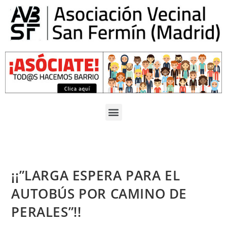
¡¡”LARGA ESPERA PARA EL
AUTOBÚS POR CAMINO DE
PERALES”!!