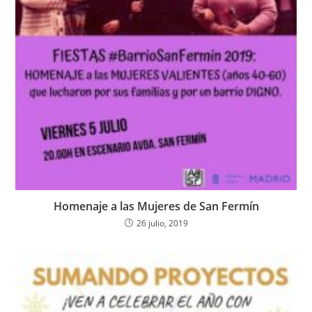
Homenaje a las Mujeres de San Fermín
26 julio, 2019