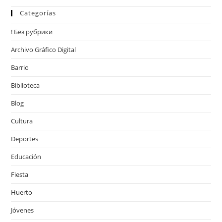
Categorías
! Без рубрики
Archivo Gráfico Digital
Barrio
Biblioteca
Blog
Cultura
Deportes
Educación
Fiesta
Huerto
Jóvenes