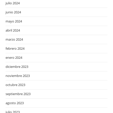
julio 2024
junio 2024
mayo 2024
abril 2024
marzo 2024
febrero 2024
enero 2024
diciembre 2023
noviembre 2023
octubre 2023
septiembre 2023
agosto 2023
julio 2023