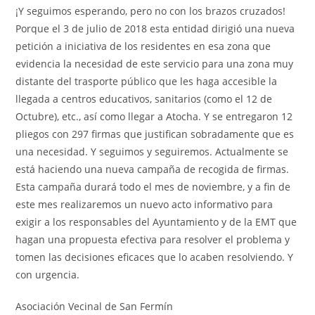
¡Y seguimos esperando, pero no con los brazos cruzados!
Porque el 3 de julio de 2018 esta entidad
dirigió una nueva
petición a iniciativa de los residentes en esa zona que
evidencia la necesidad de este servicio para una zona muy
distante del trasporte público que les haga accesible la
llegada a centros educativos, sanitarios (como el 12 de
Octubre), etc., así como llegar a Atocha. Y se entregaron 12
pliegos con 297 firmas que justifican sobradamente que es
una necesidad. Y seguimos y seguiremos. Actualmente se
está haciendo una nueva campaña de recogida de firmas.
Esta campaña durará todo el mes de noviembre, y a fin de
este mes realizaremos un nuevo acto informativo para
exigir a los responsables del Ayuntamiento y de la EMT que
hagan una propuesta efectiva para resolver el problema y
tomen las decisiones eficaces que lo acaben resolviendo. Y
con urgencia.
Asociación Vecinal de San Fermín