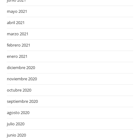
junio 2021
mayo 2021
abril 2021
marzo 2021
febrero 2021
enero 2021
diciembre 2020
noviembre 2020
octubre 2020
septiembre 2020
agosto 2020
julio 2020
junio 2020