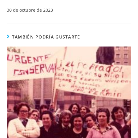
30 de octubre de 2023
TAMBIÉN PODRÍA GUSTARTE