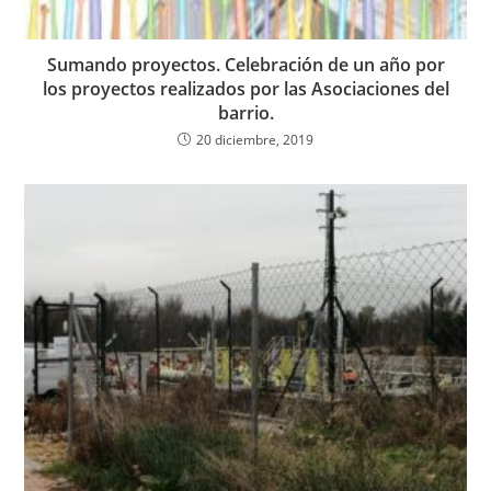
Sumando proyectos. Celebración de un año por
los proyectos realizados por las Asociaciones del
barrio.
20 diciembre, 2019