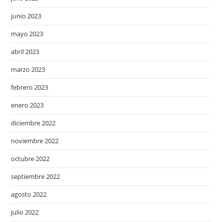
junio 2023
mayo 2023
abril 2023
marzo 2023
febrero 2023
enero 2023
diciembre 2022
noviembre 2022
octubre 2022
septiembre 2022
agosto 2022
julio 2022