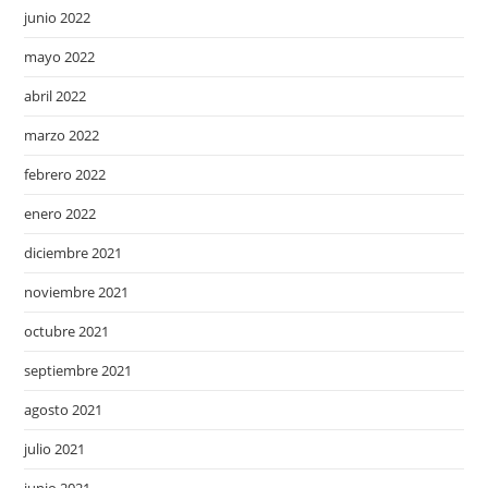
junio 2022
mayo 2022
abril 2022
marzo 2022
febrero 2022
enero 2022
diciembre 2021
noviembre 2021
octubre 2021
septiembre 2021
agosto 2021
julio 2021