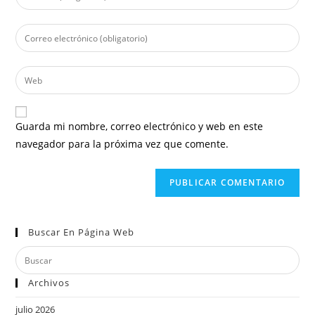
Guarda mi nombre, correo electrónico y web en este
navegador para la próxima vez que comente.
Buscar En Página Web
Archivos
julio 2026