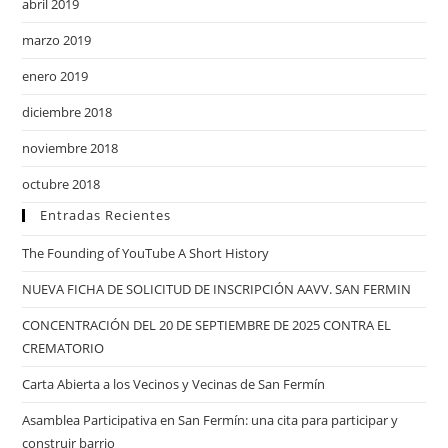
abril 2019
marzo 2019
enero 2019
diciembre 2018
noviembre 2018
octubre 2018
Entradas Recientes
The Founding of YouTube A Short History
NUEVA FICHA DE SOLICITUD DE INSCRIPCIÓN AAVV. SAN FERMIN
CONCENTRACIÓN DEL 20 DE SEPTIEMBRE DE 2025 CONTRA EL
CREMATORIO
Carta Abierta a los Vecinos y Vecinas de San Fermín
Asamblea Participativa en San Fermín: una cita para participar y
construir barrio