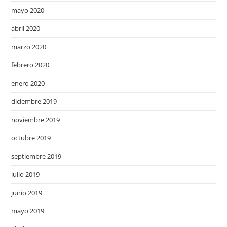
mayo 2020
abril 2020
marzo 2020
febrero 2020
enero 2020
diciembre 2019
noviembre 2019
octubre 2019
septiembre 2019
julio 2019
junio 2019
mayo 2019