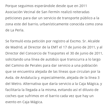
Porque seguimos esperándole desde que en 2011
Asociación Vecinal de San Fermín realizó reiteradas
peticiones para dar un servicio de transporte público a la
zona este del barrio, urbanísticamente conocida como zona
de La Perla.
Se formuló esta petición por registro al Excmo. Sr. Alcalde
de Madrid, al Director de la EMT el 17 de junio de 2011, y al
Director del Consorcio de Trasportes el 30 de junio de 2011,
solicitando una línea
de autobús que transcurra a lo largo
del Camino de Perales para dar servicio a una población
que se encuentra alejada de las líneas que circulan por la
Avda. de Andalucía y, especialmente, alejada de la línea 3
del Metro. Alternativa que daría servicio a la Caja Mágica, y
facilitaría la llegada a la misma, evitando así el diluvio de
coches que sufrimos en el barrio cada vez que hay un
evento en Caja Mágica.