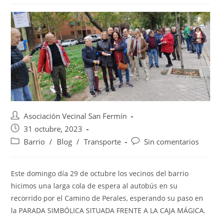
Asociación Vecinal San Fermín
31 octubre, 2023
Barrio
/
Blog
/
Transporte
Sin comentarios
Este domingo día 29 de octubre los vecinos del barrio
hicimos una larga cola de espera al autobús en su
recorrido por el Camino de Perales, esperando su paso en
la PARADA SIMBÓLICA SITUADA FRENTE A LA CAJA MÁGICA.