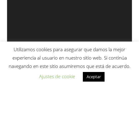
Utilizamos cookies para asegurar que damos la mejor
experiencia al usuario en nuestro sitio web. Si continúa
navegando en este sitio asumiremos que está de acuerdo.
Ajustes de cookie
Aceptar