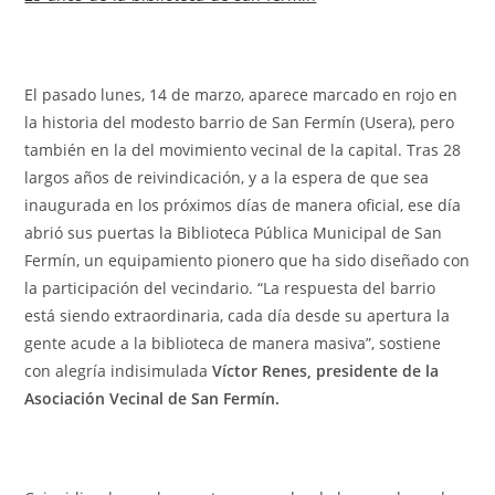
El pasado lunes, 14 de marzo, aparece marcado en rojo en
la historia del modesto barrio de San Fermín (Usera), pero
también en la del movimiento vecinal de la capital. Tras 28
largos años de reivindicación, y a la espera de que sea
inaugurada en los próximos días de manera oficial, ese día
abrió sus puertas la Biblioteca Pública Municipal de San
Fermín, un equipamiento pionero que ha sido diseñado con
la participación del vecindario. “La respuesta del barrio
está siendo extraordinaria, cada día desde su apertura la
gente acude a la biblioteca de manera masiva”, sostiene
con alegría indisimulada
Víctor Renes
, presidente de la
Asociación Vecinal de San Fermín.