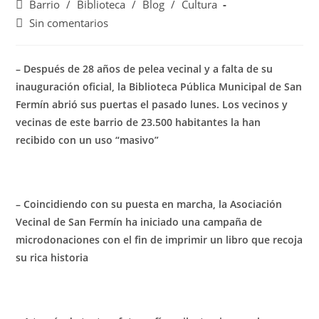
Barrio
/
Biblioteca
/
Blog
/
Cultura
Sin comentarios
– Después de 28 años de pelea vecinal y a falta de su
inauguración oficial, la Biblioteca Pública Municipal de San
Fermín abrió sus puertas el pasado lunes. Los vecinos y
vecinas de este barrio de 23.500 habitantes la han
recibido con un uso “masivo”
– Coincidiendo con su puesta en marcha, la Asociación
Vecinal de San Fermín ha iniciado una campaña de
microdonaciones con el fin de imprimir un libro que recoja
su rica historia