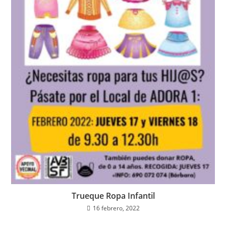
Trueque Ropa Infantil
16 febrero, 2022