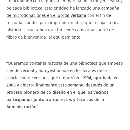
Coincidiendo con la puesta en marcha de la muy deseada y
peleada biblioteca, esta entidad ha lanzado una
campaña
de microdonaciones en el portal Verkami
con el fin de
recaudar fondos para imprimir un libro que recoja su rica
historia. Un volumen que funcione como una suerte de
“libro de bienvenida” al equipamiento.
“Queremos contar la historia de una biblioteca que empezó
siendo vecinal y autogestionada en los locales de la
asociación de vecinos, que empezó en
1994, aprobada en
2008 y abierta finalmente esta semana, después de un
proceso pionero de co-diseño en el que los vecinos
participamos junto a arquitectos y técnicos de la
Administración”.