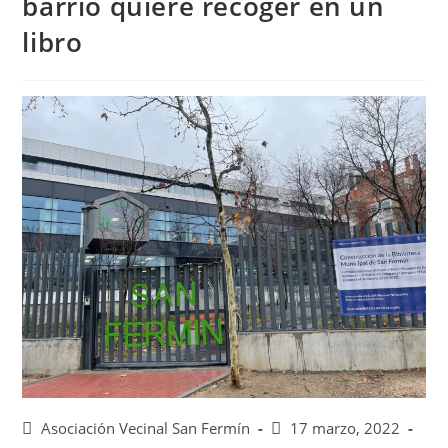
barrio quiere recoger en un
libro
Asociación Vecinal San Fermín
17 marzo, 2022