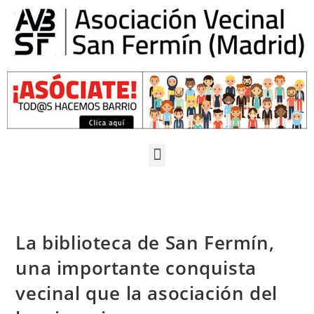
La biblioteca de San Fermín,
una importante conquista
vecinal que la asociación del