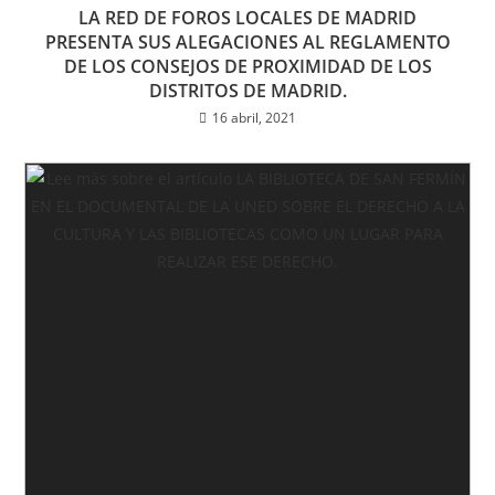
LA RED DE FOROS LOCALES DE MADRID
PRESENTA SUS ALEGACIONES AL REGLAMENTO
DE LOS CONSEJOS DE PROXIMIDAD DE LOS
DISTRITOS DE MADRID.
16 abril, 2021