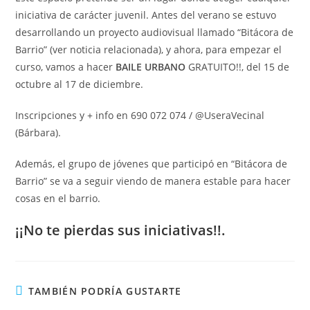
iniciativa de carácter juvenil. Antes del verano se estuvo
desarrollando un proyecto audiovisual llamado “Bitácora de
Barrio” (ver noticia relacionada), y ahora, para empezar el
curso, vamos a hacer
BAILE URBANO
GRATUITO!!, del 15 de
octubre al 17 de diciembre.
Inscripciones y + info en 690 072 074 / @UseraVecinal
(Bárbara).
Además, el grupo de jóvenes que participó en “Bitácora de
Barrio” se va a seguir viendo de manera estable para hacer
cosas en el barrio.
¡¡No te pierdas sus iniciativas!!.
TAMBIÉN PODRÍA GUSTARTE