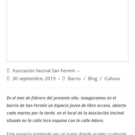
Asociación Vecinal San Fermín
30 septiembre, 2019
Barrio
/
Blog
/
Cultura
En el mes de febrero del presente año, inauguramos en el
barrio de San Fermín un Espacio Joven de libre acceso, abierto
cada martes por la tarde, en el local de la Asociación Vecinal
situado en la calle Inca esquina con la calle Adora.
Este espacio pretende ser un lugar donde acoger cualquier