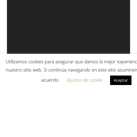
Utilizamos cookies para asegurar que damos la mejor experienci
nuestro sitio web. Si continúa navegando en este sitio asumire
acuerdo.
Ajustes de cookie
Aceptar