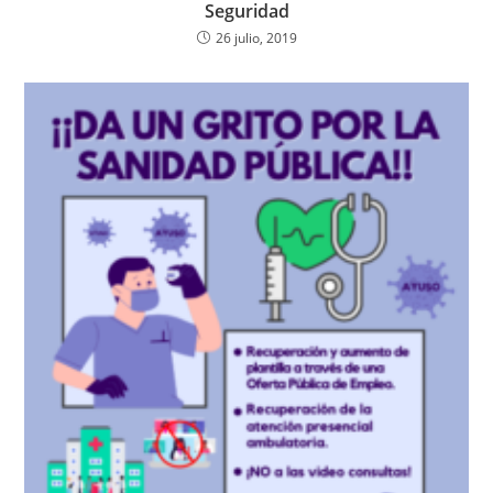
Seguridad
26 julio, 2019