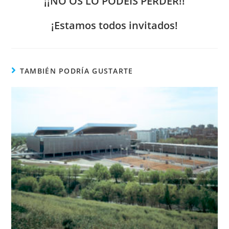
¡¡NO OS LO PODÉIS PERDER!!
¡Estamos todos invitados!
TAMBIÉN PODRÍA GUSTARTE