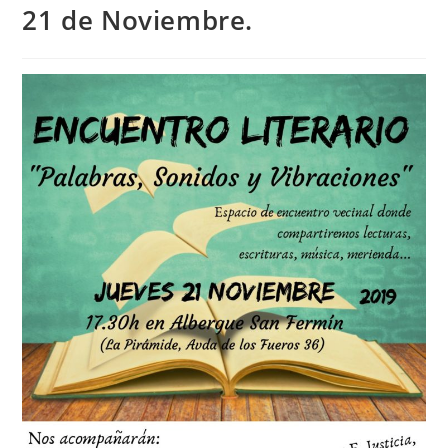
21 de Noviembre.