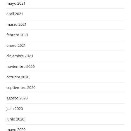
mayo 2021
abril 2021
marzo 2021
febrero 2021
enero 2021
diciembre 2020
noviembre 2020
octubre 2020
septiembre 2020
agosto 2020
julio 2020
junio 2020
mayo 2020