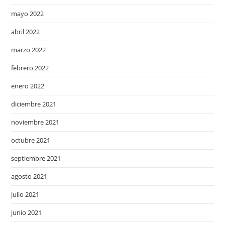
mayo 2022
abril 2022
marzo 2022
febrero 2022
enero 2022
diciembre 2021
noviembre 2021
octubre 2021
septiembre 2021
agosto 2021
julio 2021
junio 2021