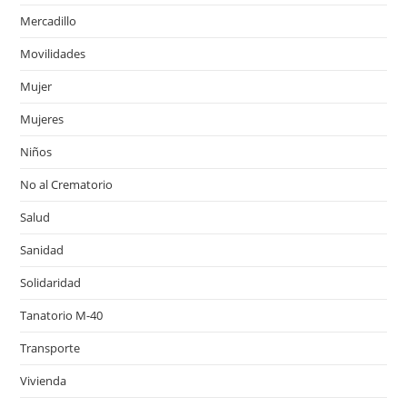
Mercadillo
Movilidades
Mujer
Mujeres
Niños
No al Crematorio
Salud
Sanidad
Solidaridad
Tanatorio M-40
Transporte
Vivienda