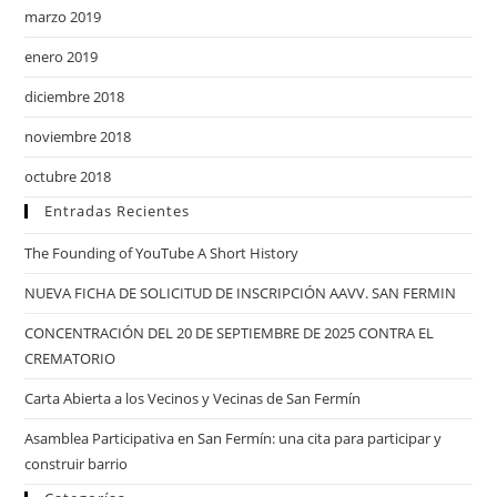
marzo 2019
enero 2019
diciembre 2018
noviembre 2018
octubre 2018
Entradas Recientes
The Founding of YouTube A Short History
NUEVA FICHA DE SOLICITUD DE INSCRIPCIÓN AAVV. SAN FERMIN
CONCENTRACIÓN DEL 20 DE SEPTIEMBRE DE 2025 CONTRA EL
CREMATORIO
Carta Abierta a los Vecinos y Vecinas de San Fermín
Asamblea Participativa en San Fermín: una cita para participar y
construir barrio