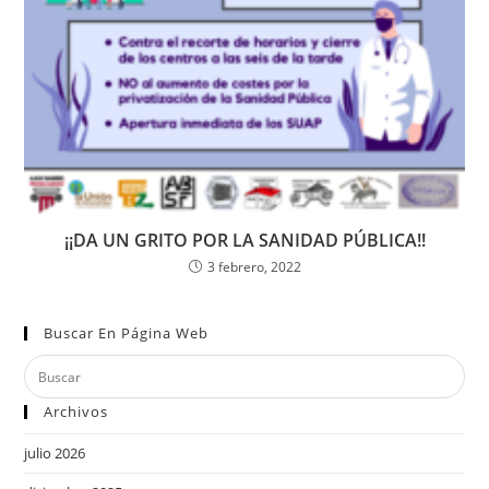
¡¡DA UN GRITO POR LA SANIDAD PÚBLICA!!
3 febrero, 2022
Buscar En Página Web
Archivos
julio 2026