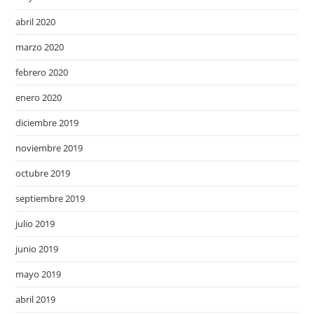
abril 2020
marzo 2020
febrero 2020
enero 2020
diciembre 2019
noviembre 2019
octubre 2019
septiembre 2019
julio 2019
junio 2019
mayo 2019
abril 2019