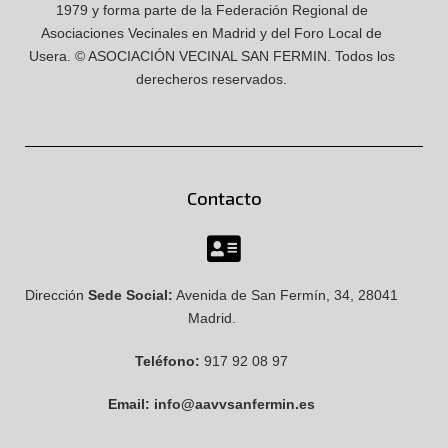
1979 y forma parte de la Federación Regional de
Asociaciones Vecinales en Madrid y del Foro Local de
Usera.
© ASOCIACIÓN VECINAL SAN FERMIN.
Todos los
derecheros reservados.
Contacto
Dirección
Sede Social:
Avenida de San Fermín, 34, 28041
Madrid.
Teléfono:
917 92 08 97
Email:
info@aavvsanfermin.es