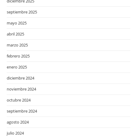
diciembre 2025
septiembre 2025
mayo 2025
abril 2025
marzo 2025
febrero 2025
enero 2025
diciembre 2024
noviembre 2024
octubre 2024
septiembre 2024
agosto 2024
julio 2024