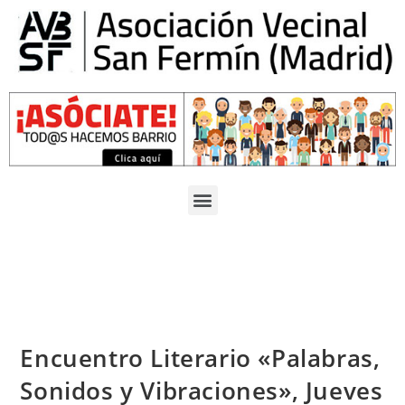
Encuentro Literario «Palabras,
Sonidos y Vibraciones», Jueves