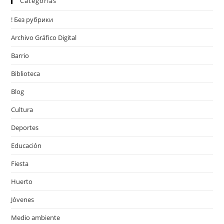
Categorías
! Без рубрики
Archivo Gráfico Digital
Barrio
Biblioteca
Blog
Cultura
Deportes
Educación
Fiesta
Huerto
Jóvenes
Medio ambiente