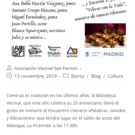
Asociación Vecinal San Fermín
13 noviembre, 2019
Barrio
/
Blog
/
Cultura
Como ya es tradición en los últimos años, la Biblioteca
Vecinal, que este año celebra su 25 aniversario, tiene el
gusto de invitarte al Encuentro Literario «Palabras, sonidos
y Vibraciones» que tendrá lugar en el salón de actos del
Albergue, La Pirámide, a las 17.30h.