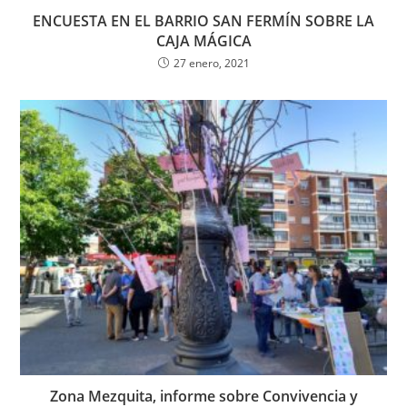
ENCUESTA EN EL BARRIO SAN FERMÍN SOBRE LA
CAJA MÁGICA
27 enero, 2021
Zona Mezquita, informe sobre Convivencia y