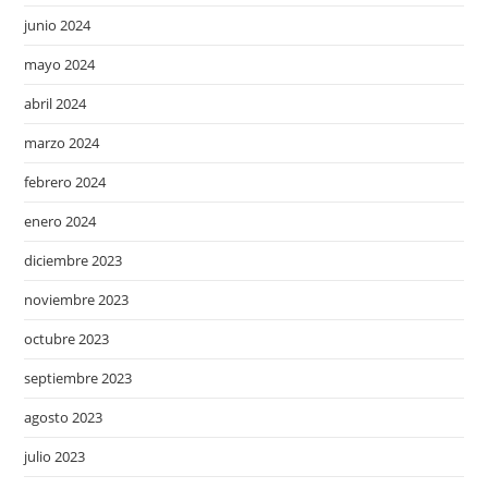
junio 2024
mayo 2024
abril 2024
marzo 2024
febrero 2024
enero 2024
diciembre 2023
noviembre 2023
octubre 2023
septiembre 2023
agosto 2023
julio 2023