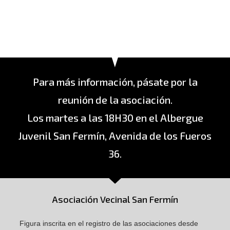
Para más información, pásate por la
reunión de la asociación.
Los martes a las 18H30 en el Albergue
Juvenil San Fermín, Avenida de los Fueros
36.
Asociación Vecinal San Fermín
Figura inscrita en el registro de las asociaciones desde