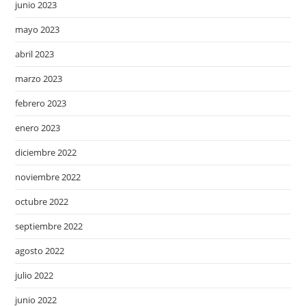
junio 2023
mayo 2023
abril 2023
marzo 2023
febrero 2023
enero 2023
diciembre 2022
noviembre 2022
octubre 2022
septiembre 2022
agosto 2022
julio 2022
junio 2022