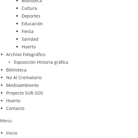
Biblioteca
Cultura
Deportes
Educación
Fiesta
Sanidad
Huerto
Archivo Fotográfico
Exposición Historia gráfica
Biblioteca
No Al Crematorio
Medioambiente
Proyecto SUR-SOS
Huerto
Contacto
Menu
Inicio