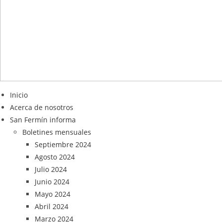
Inicio
Acerca de nosotros
San Fermín informa
Boletines mensuales
Septiembre 2024
Agosto 2024
Julio 2024
Junio 2024
Mayo 2024
Abril 2024
Marzo 2024