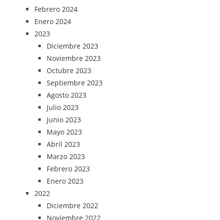
Febrero 2024
Enero 2024
2023
Diciembre 2023
Noviembre 2023
Octubre 2023
Septiembre 2023
Agosto 2023
Julio 2023
Junio 2023
Mayo 2023
Abril 2023
Marzo 2023
Febrero 2023
Enero 2023
2022
Diciembre 2022
Noviembre 2022