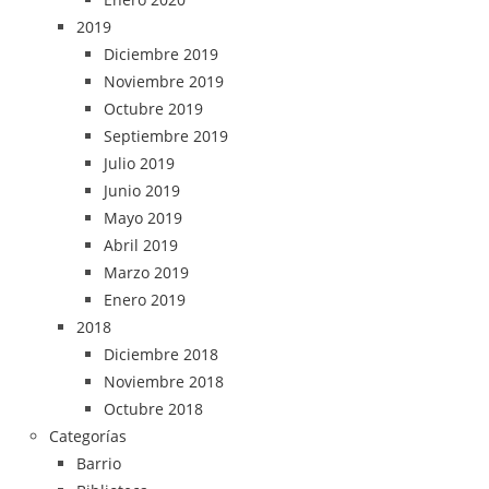
2019
Diciembre 2019
Noviembre 2019
Octubre 2019
Septiembre 2019
Julio 2019
Junio 2019
Mayo 2019
Abril 2019
Marzo 2019
Enero 2019
2018
Diciembre 2018
Noviembre 2018
Octubre 2018
Categorías
Barrio