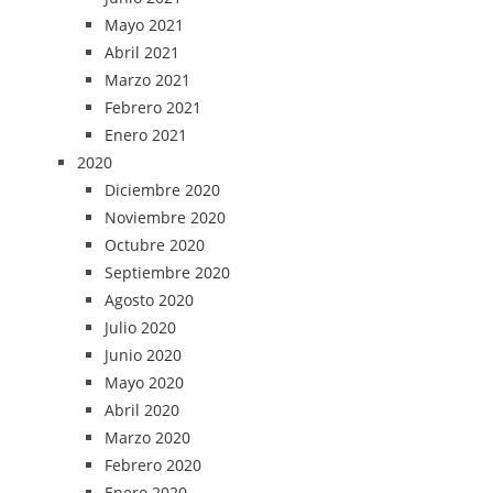
Mayo 2021
Abril 2021
Marzo 2021
Febrero 2021
Enero 2021
2020
Diciembre 2020
Noviembre 2020
Octubre 2020
Septiembre 2020
Agosto 2020
Julio 2020
Junio 2020
Mayo 2020
Abril 2020
Marzo 2020
Febrero 2020
Enero 2020