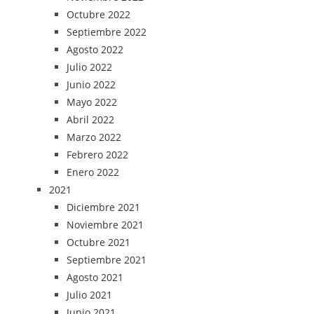
Octubre 2022
Septiembre 2022
Agosto 2022
Julio 2022
Junio 2022
Mayo 2022
Abril 2022
Marzo 2022
Febrero 2022
Enero 2022
2021
Diciembre 2021
Noviembre 2021
Octubre 2021
Septiembre 2021
Agosto 2021
Julio 2021
Junio 2021