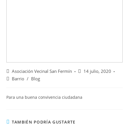
Asociación Vecinal San Fermín
14 julio, 2020
Barrio
/
Blog
Para una buena convivencia ciudadana
TAMBIÉN PODRÍA GUSTARTE