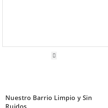
Nuestro Barrio Limpio y Sin
Ruidos