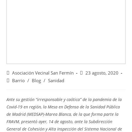
Asociación Vecinal San Fermín
23 agosto, 2020
Barrio
/
Blog
/
Sanidad
Ante su gestión “irresponsable y caótica” de la pandemia de la
Covid-19 en región, la Mesa en Defensa de la Sanidad Pública
de Madrid (MEDSAP)-Marea Blanca, de la que forma parte la
FRAVM, presentó ayer, 14 de agosto, ante la Subdirección
General de Cohesión y Alta Inspección del Sistema Nacional de