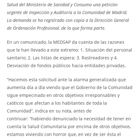
Salud del Ministerio de Sanidad y Consumo una petición
urgente de Inspección y Auditoría a la Comunidad de Madrid.
La demanda se ha registrado con copia a la Dirección General
de Ordenación Profesional, de la que forma parte.
En un comunicado, la MEDSAP da cuenta de las razones
que le han llevado a este extremo: 1. Situación del personal
sanitario; 2. Las listas de espera; 3. Rastreadores y 4.
Desviación de fondos públicos hacia entidades privadas.
“Hacemos esta solicitud ante la alarma generalizada que
aumenta día a día viendo que el Gobierno de la Comunidad
sigue empecinado en otros objetivos irresponsables y
caóticos que afectan a los habitantes de toda la
Comunidad”, indica en su nota, antes de
continuar: “habiendo denunciado la necesidad de tener en
cuenta la Salud Comunitaria por encima de otros objetivos,
estamos viviendo con horror que, en vez de ser ésta el