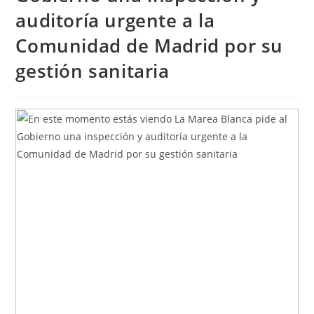
auditoría urgente a la
Comunidad de Madrid por su
gestión sanitaria