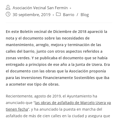
Asociación Vecinal San Fermín
30 septiembre, 2019
Barrio
/
Blog
En este Boletín vecinal de Diciembre de 2018 apareció la
nota y el documento sobre las necesidades de
mantenimiento, arreglo, mejora y terminación de las
calles del barrio, junto con otros aspectos referidos a
zonas verdes. Y se publicaba el documento que se había
entregado a principios de ese año a la Junta de Usera. Era
el documento con las obras que la Asociación proponía
para las Inversiones Financieramente Sostenibles que iba
a acometer ese tipo de obras.
Recientemente, agosto de 2019, el Ayuntamiento ha
anunciado que “
las obras de asfaltado de Marcelo Usera ya
tienen fecha
”, y ha anunciado la puesta en marcha del
asfaltado de más de cien calles en la ciudad y asegura que