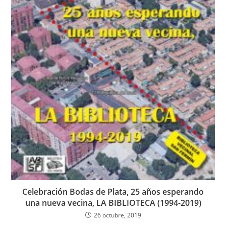
Celebración Bodas de Plata, 25 años esperando
una nueva vecina, LA BIBLIOTECA (1994-2019)
26 octubre, 2019