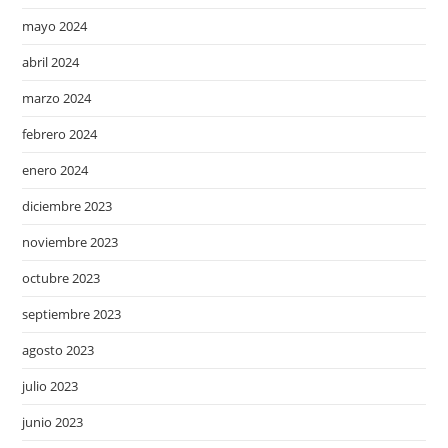
mayo 2024
abril 2024
marzo 2024
febrero 2024
enero 2024
diciembre 2023
noviembre 2023
octubre 2023
septiembre 2023
agosto 2023
julio 2023
junio 2023