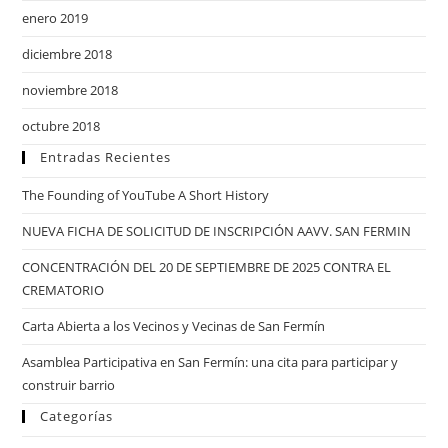
enero 2019
diciembre 2018
noviembre 2018
octubre 2018
Entradas Recientes
The Founding of YouTube A Short History
NUEVA FICHA DE SOLICITUD DE INSCRIPCIÓN AAVV. SAN FERMIN
CONCENTRACIÓN DEL 20 DE SEPTIEMBRE DE 2025 CONTRA EL
CREMATORIO
Carta Abierta a los Vecinos y Vecinas de San Fermín
Asamblea Participativa en San Fermín: una cita para participar y
construir barrio
Categorías