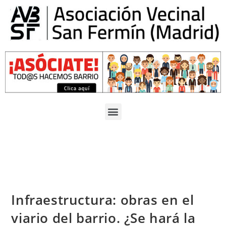
Infraestructura: obras en el
viario del barrio. ¿Se hará la