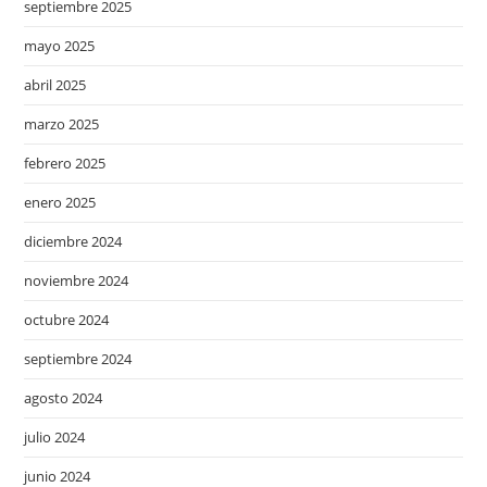
septiembre 2025
mayo 2025
abril 2025
marzo 2025
febrero 2025
enero 2025
diciembre 2024
noviembre 2024
octubre 2024
septiembre 2024
agosto 2024
julio 2024
junio 2024