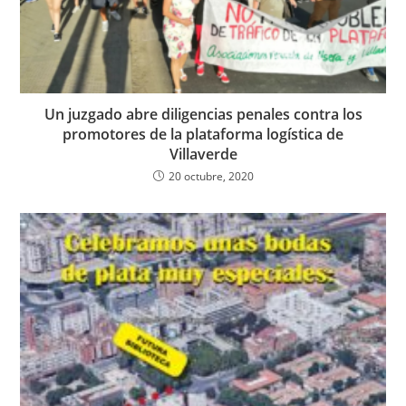
Un juzgado abre diligencias penales contra los
promotores de la plataforma logística de
Villaverde
20 octubre, 2020