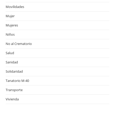
Movilidades
Mujer
Mujeres
Niños
No al Crematorio
Salud
Sanidad
Solidaridad
Tanatorio M-40
Transporte
Vivienda