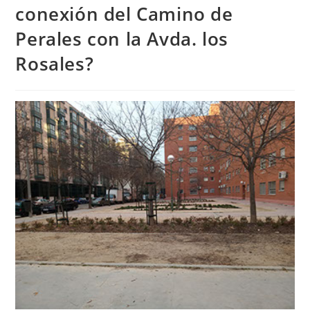
conexión del Camino de
Perales con la Avda. los
Rosales?