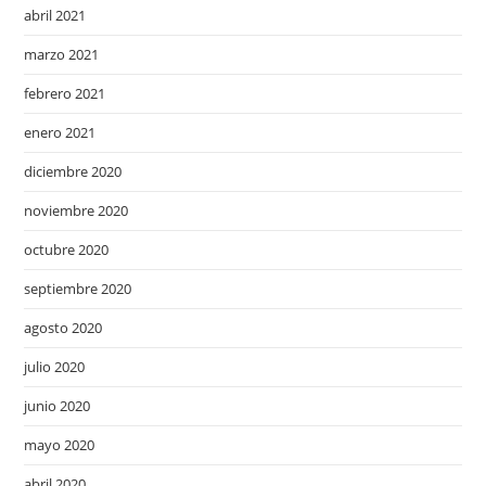
abril 2021
marzo 2021
febrero 2021
enero 2021
diciembre 2020
noviembre 2020
octubre 2020
septiembre 2020
agosto 2020
julio 2020
junio 2020
mayo 2020
abril 2020