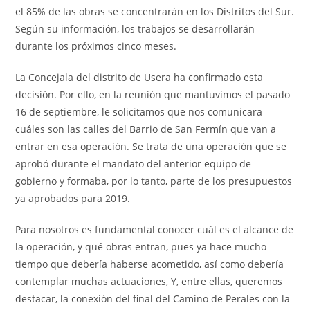
el 85% de las obras se concentrarán en los Distritos del Sur.
Según su información, los trabajos se desarrollarán
durante los próximos cinco meses.
La Concejala del distrito de Usera ha confirmado esta
decisión. Por ello, en la reunión que mantuvimos el pasado
16 de septiembre, le solicitamos que nos comunicara
cuáles son las calles del Barrio de San Fermín que van a
entrar en esa operación. Se trata de una operación que se
aprobó durante el mandato del anterior equipo de
gobierno y formaba, por lo tanto, parte de los presupuestos
ya aprobados para 2019.
Para nosotros es fundamental conocer cuál es el alcance de
la operación, y qué obras entran, pues ya hace mucho
tiempo que debería haberse acometido, así como debería
contemplar muchas actuaciones, Y, entre ellas, queremos
destacar, la conexión del final del Camino de Perales con la