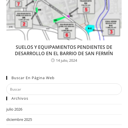
SUELOS Y EQUIPAMIENTOS PENDIENTES DE
DESARROLLO EN EL BARRIO DE SAN FERMÍN
14 julio, 2024
Buscar En Página Web
Archivos
julio 2026
diciembre 2025