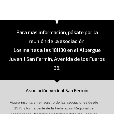
Para más información, pásate por la
reunión de la asociación.
Los martes a las 18H30 en el Albergue
Juvenil San Fermín, Avenida de los Fueros
36.
Asociación Vecinal San Fermín
Figura inscrita en el registro de las asociaciones desde
1979 y forma parte de la Federación Regional de