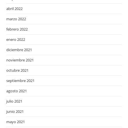
abril 2022
marzo 2022
febrero 2022
enero 2022
diciembre 2021
noviembre 2021
octubre 2021
septiembre 2021
agosto 2021
julio 2021
junio 2021
mayo 2021