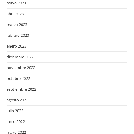
mayo 2023
abril 2023
marzo 2023
febrero 2023
enero 2023
diciembre 2022
noviembre 2022
octubre 2022
septiembre 2022
agosto 2022
julio 2022
junio 2022
mayo 2022