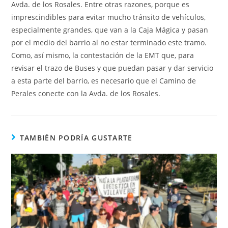
Avda. de los Rosales. Entre otras razones, porque es
imprescindibles para evitar mucho tránsito de vehículos,
especialmente grandes, que van a la Caja Mágica y pasan
por el medio del barrio al no estar terminado este tramo.
Como, así mismo, la contestación de la EMT que, para
revisar el trazo de Buses y que puedan pasar y dar servicio
a esta parte del barrio, es necesario que el Camino de
Perales conecte con la Avda. de los Rosales.
TAMBIÉN PODRÍA GUSTARTE