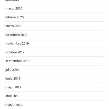
marzo 2020
febrero 2020
enero 2020
diciembre 2019
noviembre 2019
octubre 2019
septiembre 2019
julio 2019
junio 2019
mayo 2019
abril 2019
marzo 2019