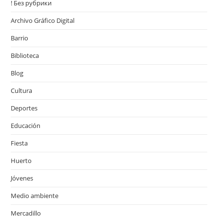
! Без рубрики
Archivo Gráfico Digital
Barrio
Biblioteca
Blog
Cultura
Deportes
Educación
Fiesta
Huerto
Jóvenes
Medio ambiente
Mercadillo