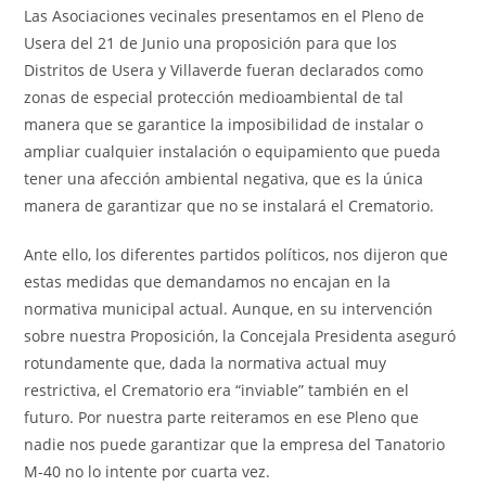
Las Asociaciones vecinales presentamos en el Pleno de
Usera del 21 de Junio una proposición para que los
Distritos de Usera y Villaverde fueran declarados como
zonas de especial protección medioambiental de tal
manera que se garantice la imposibilidad de instalar o
ampliar cualquier instalación o equipamiento que pueda
tener una afección ambiental negativa, que es la única
manera de garantizar que no se instalará el Crematorio.
Ante ello, los diferentes partidos políticos, nos dijeron que
estas medidas que demandamos no encajan en la
normativa municipal actual. Aunque, en su intervención
sobre nuestra Proposición, la Concejala Presidenta aseguró
rotundamente que, dada la normativa actual muy
restrictiva, el Crematorio era “inviable” también en el
futuro. Por nuestra parte reiteramos en ese Pleno que
nadie nos puede garantizar que la empresa del Tanatorio
M-40 no lo intente por cuarta vez.