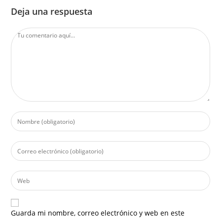
Deja una respuesta
Guarda mi nombre, correo electrónico y web en este