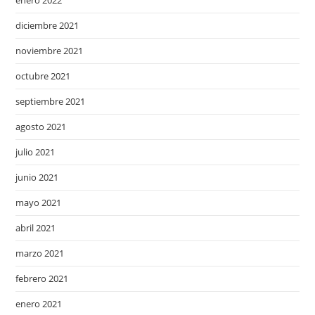
enero 2022
diciembre 2021
noviembre 2021
octubre 2021
septiembre 2021
agosto 2021
julio 2021
junio 2021
mayo 2021
abril 2021
marzo 2021
febrero 2021
enero 2021