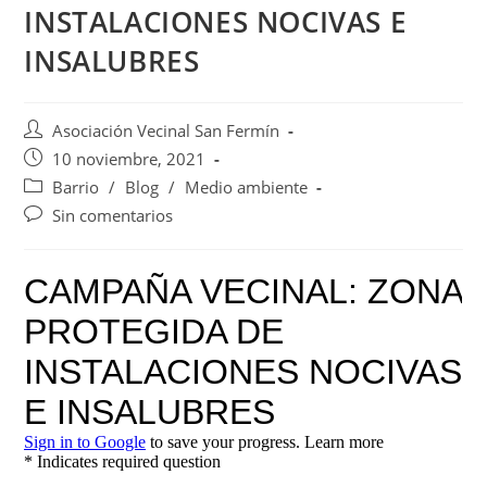
INSTALACIONES NOCIVAS E
INSALUBRES
Asociación Vecinal San Fermín
10 noviembre, 2021
Barrio
/
Blog
/
Medio ambiente
Sin comentarios