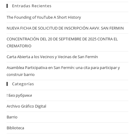
Entradas Recientes
The Founding of YouTube A Short History
NUEVA FICHA DE SOLICITUD DE INSCRIPCIÓN AAVV. SAN FERMIN
CONCENTRACIÓN DEL 20 DE SEPTIEMBRE DE 2025 CONTRA EL
CREMATORIO
Carta Abierta a los Vecinos y Vecinas de San Fermín
Asamblea Participativa en San Fermín: una cita para participar y
construir barrio
Categorías
! Без рубрики
Archivo Gráfico Digital
Barrio
Biblioteca