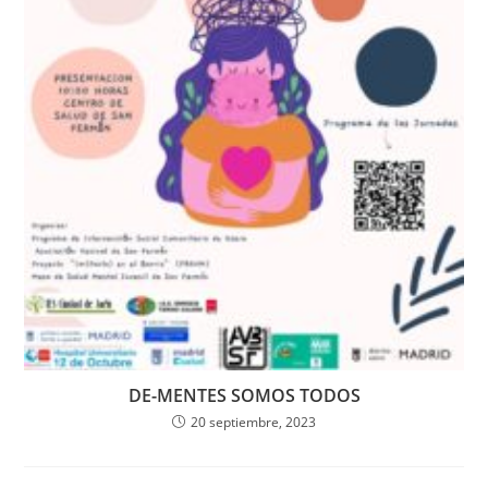
DE-MENTES SOMOS TODOS
20 septiembre, 2023