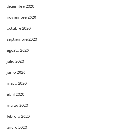
diciembre 2020
noviembre 2020
octubre 2020
septiembre 2020
agosto 2020
julio 2020
junio 2020
mayo 2020
abril 2020
marzo 2020
febrero 2020
enero 2020