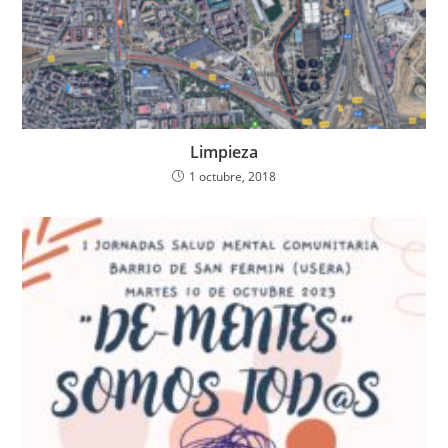
Limpieza
1 octubre, 2018