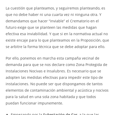
La cuestión que planteamos, y seguiremos planteando, es
que no debe haber ni una cuarta vez ni ninguna otra. Y
demandamos que hacer “inviable” el Crematorio en el
futuro exige que se planteen las medidas que hagan
efectiva esa inviabilidad. Y que si en la normativa actual no
existe encaje para lo que planteamos en la Proposición, que
se arbitre la forma técnica que se debe adoptar para ello.
Por ello, ponemos en marcha esta campaña vecinal de
demanda para que se nos declare como Zona Protegida de
Instalaciones Nocivas e Insalubres. Es necesario que se
adopten las medidas efectivas para impedir este tipo de
instalaciones. No puede ser que dispongamos de tantos
elementos de contaminación ambiental y acústica y nocivos
para la salud en una sola zona habitada y que todos
puedan funcionar impunemente.
Empezando por la
Subestación de Gas
, a la que las