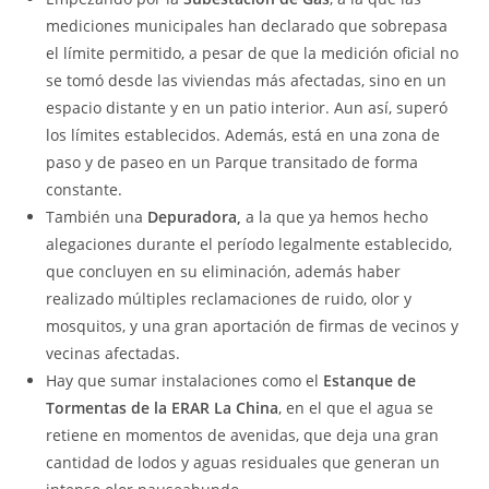
mediciones municipales han declarado que sobrepasa
el límite permitido, a pesar de que la medición oficial no
se tomó desde las viviendas más afectadas, sino en un
espacio distante y en un patio interior. Aun así, superó
los límites establecidos. Además, está en una zona de
paso y de paseo en un Parque transitado de forma
constante.
También una
Depuradora,
a la que ya hemos hecho
alegaciones durante el período legalmente establecido,
que concluyen en su eliminación, además haber
realizado múltiples reclamaciones de ruido, olor y
mosquitos, y una gran aportación de firmas de vecinos y
vecinas afectadas.
Hay que sumar instalaciones como el
Estanque de
Tormentas de la ERAR La China
, en el que el agua se
retiene en momentos de avenidas, que deja una gran
cantidad de lodos y aguas residuales que generan un