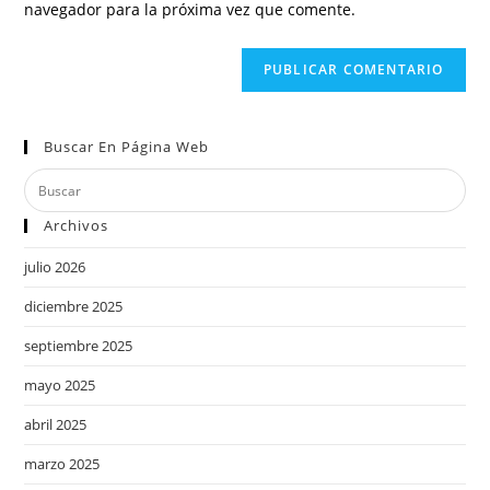
navegador para la próxima vez que comente.
Buscar En Página Web
Archivos
julio 2026
diciembre 2025
septiembre 2025
mayo 2025
abril 2025
marzo 2025