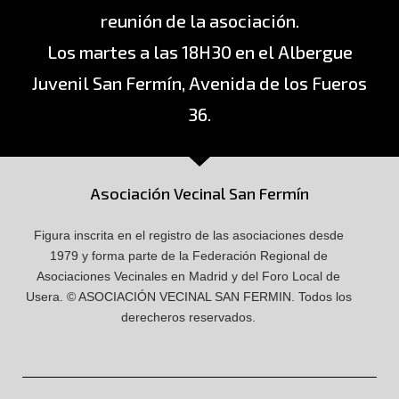
reunión de la asociación.
Los martes a las 18H30 en el Albergue
Juvenil San Fermín, Avenida de los Fueros
36.
Asociación Vecinal San Fermín
Figura inscrita en el registro de las asociaciones desde
1979 y forma parte de la Federación Regional de
Asociaciones Vecinales en Madrid y del Foro Local de
Usera.
© ASOCIACIÓN VECINAL SAN FERMIN.
Todos los
derecheros reservados.