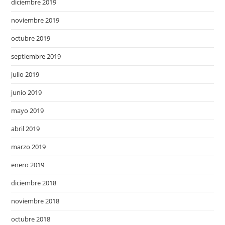
diciembre 2019
noviembre 2019
octubre 2019
septiembre 2019
julio 2019
junio 2019
mayo 2019
abril 2019
marzo 2019
enero 2019
diciembre 2018
noviembre 2018
octubre 2018