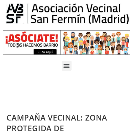
CAMPAÑA VECINAL: ZONA
PROTEGIDA DE