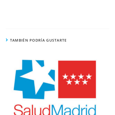
TAMBIÉN PODRÍA GUSTARTE