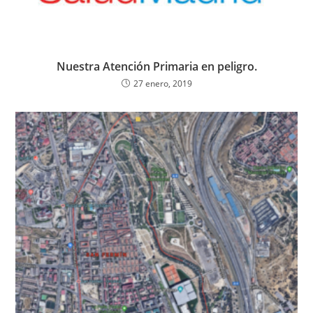
Nuestra Atención Primaria en peligro.
27 enero, 2019