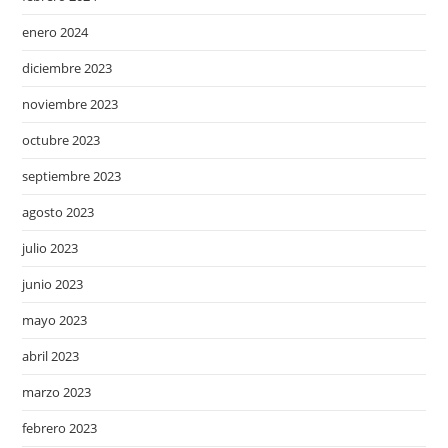
enero 2024
diciembre 2023
noviembre 2023
octubre 2023
septiembre 2023
agosto 2023
julio 2023
junio 2023
mayo 2023
abril 2023
marzo 2023
febrero 2023