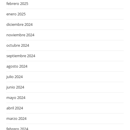
febrero 2025
enero 2025
diciembre 2024
noviembre 2024
octubre 2024
septiembre 2024
agosto 2024
julio 2024
junio 2024
mayo 2024
abril 2024
marzo 2024
febrero 2024