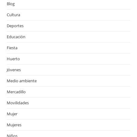
Blog
Cultura
Deportes
Educación
Fiesta
Huerto
Jóvenes
Medio ambiente
Mercadillo
Movilidades
Mujer
Mujeres
Niños