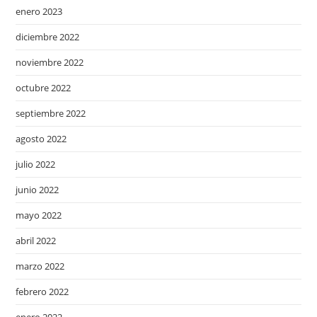
enero 2023
diciembre 2022
noviembre 2022
octubre 2022
septiembre 2022
agosto 2022
julio 2022
junio 2022
mayo 2022
abril 2022
marzo 2022
febrero 2022