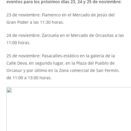
eventos para los próximos días 23, 24 y 25 de noviembre:
23 de noviembre: Flamenco en el Mercado de Jesús del
Gran Poder a las 11:30 horas.
24 de noviembre: Zarzuela en el Mercado de Orcasitas a las
11:00 horas.
25 de noviembre: Pasacalles-estático en la galería de la
Calle Deva, en segundo lugar, en la Plaza del Pueblo de
Orcasur y por último en la Zona comercial de San Fermín,
de 11:00 a 13:00 horas.