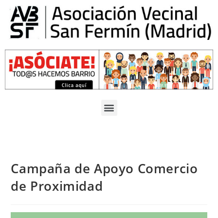
Campaña de Apoyo Comercio
de Proximidad