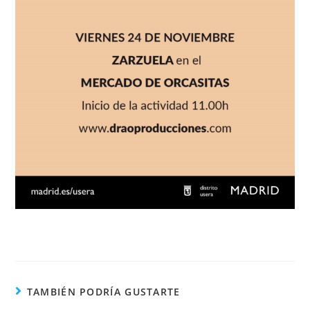
TAMBIÉN PODRÍA GUSTARTE