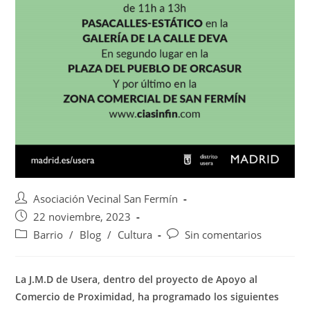
Asociación Vecinal San Fermín
22 noviembre, 2023
Barrio
/
Blog
/
Cultura
Sin comentarios
La J.M.D de Usera, dentro del proyecto de Apoyo al
Comercio de Proximidad, ha programado los siguientes