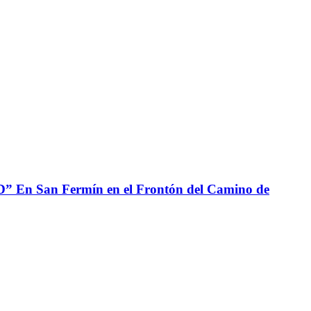
n Fermín en el Frontón del Camino de