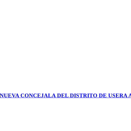
A NUEVA CONCEJALA DEL DISTRITO DE USERA 