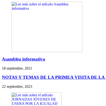
Asamblea informativa
18 septiembre, 2021
NOTAS Y TEMAS DE LA PRIMEA VISITA DE L
22 septiembre, 2023