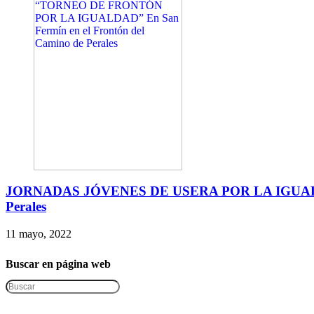
JORNADAS JÓVENES DE USERA POR LA IGUALAD
Perales
11 mayo, 2022
Buscar en página web