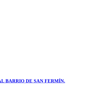
AL BARRIO DE SAN FERMÍN.