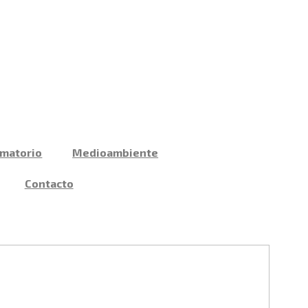
ematorio
Medioambiente
Contacto